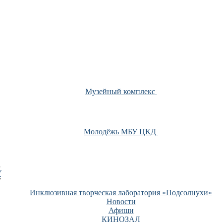
Музейный комплекс
Молодёжь МБУ ЦКД
У
Инклюзивная творческая лаборатория «Подсолнухи»
Новости
Афиши
КИНОЗАЛ