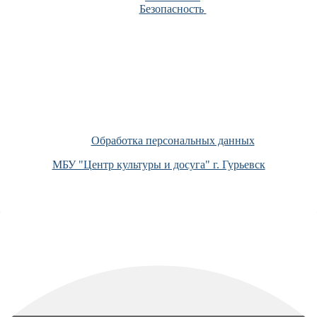
Безопасность
Обработка персональных данных
МБУ "Центр культуры и досуга" г. Гурьевск