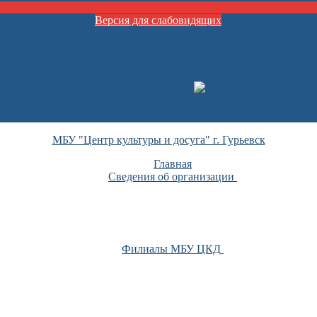
Версия для слабовидящих
МБУ "Центр культуры и досуга" г. Гурьевск
Главная
Сведения об организации
Филиалы МБУ ЦКД