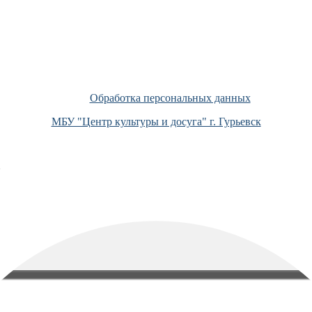
Обработка персональных данных
МБУ "Центр культуры и досуга" г. Гурьевск