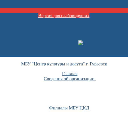
Версия для слабовидящих
МБУ "Центр культуры и досуга" г. Гурьевск
Главная
Сведения об организации
Филиалы МБУ ЦКД