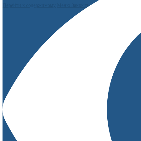
Перейти к содержимому
Меню
Закрыть