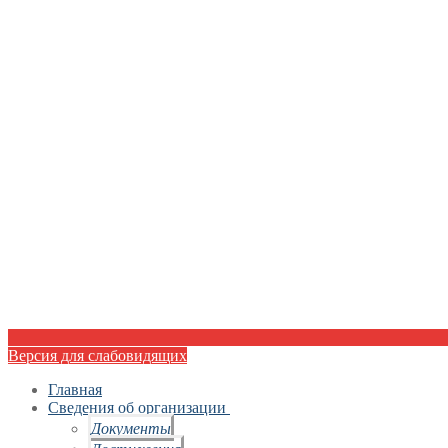
Версия для слабовидящих
Главная
Сведения об организации
Документы