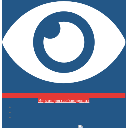
Версия для слабовидящих