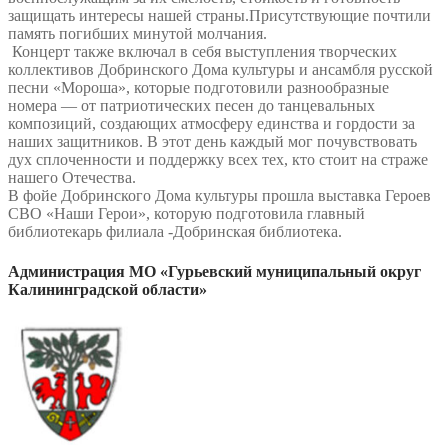
защищать интересы нашей страны.Присутствующие почтили
память погибших минутой молчания.
Концерт также включал в себя выступления творческих
коллективов Добринского Дома культуры и ансамбля русской
песни «Мороша», которые подготовили разнообразные
номера — от патриотических песен до танцевальных
композиций, создающих атмосферу единства и гордости за
наших защитников. В этот день каждый мог почувствовать
дух сплоченности и поддержку всех тех, кто стоит на страже
нашего Отечества.
В фойе Добринского Дома культуры прошла выставка Героев
СВО «Наши Герои», которую подготовила главный
библиотекарь филиала -Добринская библиотека.
Администрация МО «Гурьевский муниципальный округ
Калининградской области»