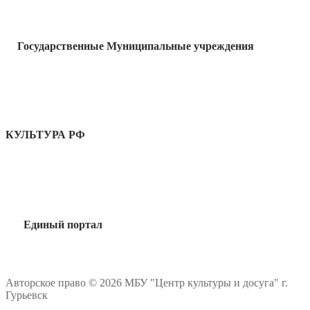
Государственные Муниципальные учреждения
КУЛЬТУРА РФ
Единый портал
Авторское право © 2026 МБУ "Центр культуры и досуга" г.
Гурьевск