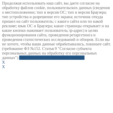
Продолжая использовать наш сайт, вы даете согласие на
обработку файлов cookie, пользовательских данных (сведения
о местоположении; тип и версия ОС; тип и версия Браузера;
тип устройства и разрешение его экрана; источник откуда
пришел на сайт пользователь; с какого сайта или по какой
рекламе; язык ОС и Браузера; какие страницы открывает и на
какие кнопки нажимает пользователь; ip-адрес) в целях
функционирования сайта, проведения ретаргетинга и
проведения статистических исследований и обзоров. Если вы
не хотите, чтобы ваши данные обрабатывались, покиньте сайт.
(требование ФЗ №152. Статья 9 "Согласие субъекта
персональных данных на обработку его персональных
данных")
Даю согласие на обработку данных
X
X