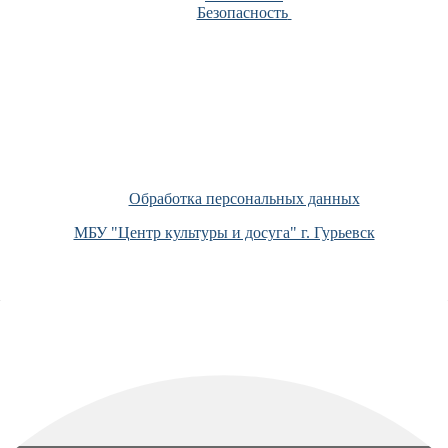
Безопасность
Обработка персональных данных
МБУ "Центр культуры и досуга" г. Гурьевск