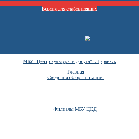
Версия для слабовидящих
МБУ "Центр культуры и досуга" г. Гурьевск
Главная
Сведения об организации
Филиалы МБУ ЦКД