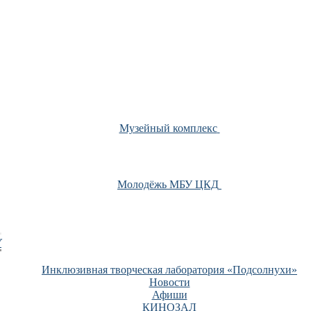
Музейный комплекс
Молодёжь МБУ ЦКД
У
Инклюзивная творческая лаборатория «Подсолнухи»
Новости
Афиши
КИНОЗАЛ