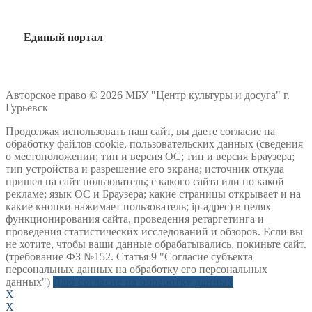
Единый портал
Авторское право © 2026 МБУ "Центр культуры и досуга" г.
Гурьевск
Продолжая использовать наш сайт, вы даете согласие на
обработку файлов cookie, пользовательских данных (сведения
о местоположении; тип и версия ОС; тип и версия Браузера;
тип устройства и разрешение его экрана; источник откуда
пришел на сайт пользователь; с какого сайта или по какой
рекламе; язык ОС и Браузера; какие страницы открывает и на
какие кнопки нажимает пользователь; ip-адрес) в целях
функционирования сайта, проведения ретаргетинга и
проведения статистических исследований и обзоров. Если вы
не хотите, чтобы ваши данные обрабатывались, покиньте сайт.
(требование ФЗ №152. Статья 9 "Согласие субъекта
персональных данных на обработку его персональных
данных")
Даю согласие на обработку данных
X
X