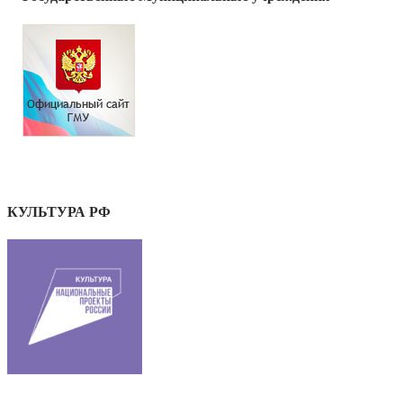
КУЛЬТУРА РФ