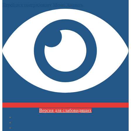
Перейти к содержимому
Меню
Закрыть
Версия для слабовидящих