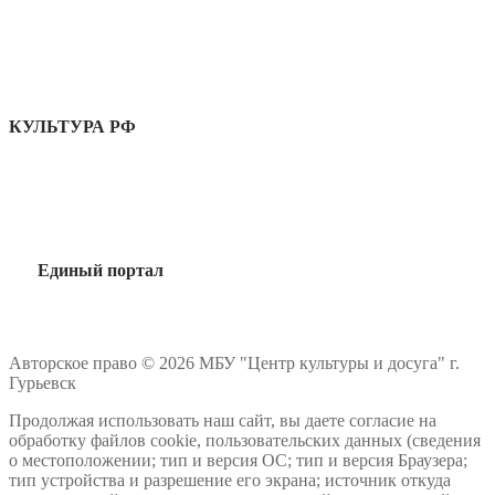
КУЛЬТУРА РФ
Единый портал
Авторское право © 2026 МБУ "Центр культуры и досуга" г.
Гурьевск
Продолжая использовать наш сайт, вы даете согласие на
обработку файлов cookie, пользовательских данных (сведения
о местоположении; тип и версия ОС; тип и версия Браузера;
тип устройства и разрешение его экрана; источник откуда