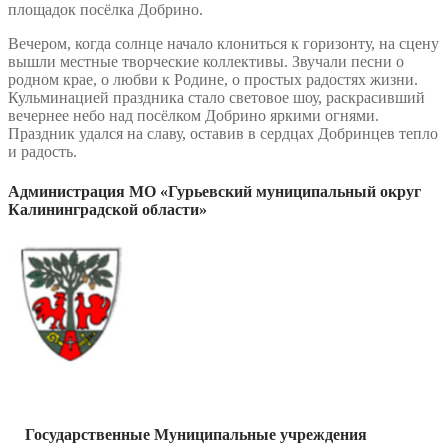
площадок посёлка Добрино.
Вечером, когда солнце начало клониться к горизонту, на сцену
вышли местные творческие коллективы. Звучали песни о
родном крае, о любви к Родине, о простых радостях жизни.
Кульминацией праздника стало световое шоу, раскрасивший
вечернее небо над посёлком Добрино яркими огнями.
Праздник удался на славу, оставив в сердцах Добринцев тепло
и радость.
Администрация МО «Гурьевский муниципальный округ
Калининградской области»
Государственные Муниципальные учреждения