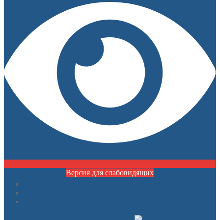
Версия для слабовидящих