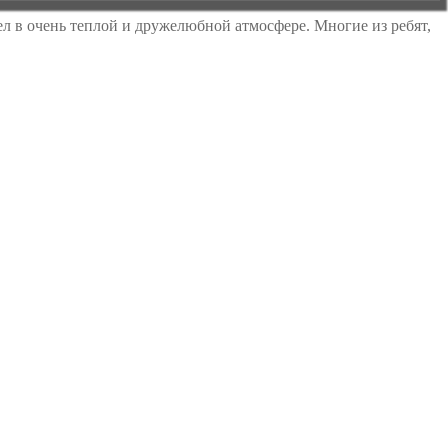
 в очень теплой и дружелюбной атмосфере. Многие из ребят,