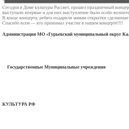
Сегодня в Доме культуры Рассвет, прошел праздничный концер
выступали впервые и для них выступление было особо волнит
В конце концерта, ребята подарили мамам открытки сделанные
Спасибо всем — кто принимал участие в нашем концерте!!!!
Администрация МО «Гурьевский муниципальный округ Кал
Государственные Муниципальные учреждения
КУЛЬТУРА РФ