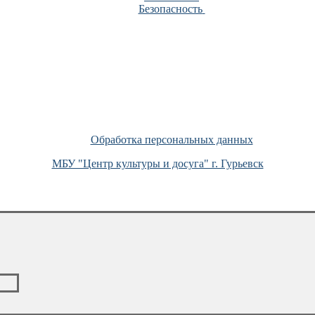
Безопасность
Обработка персональных данных
МБУ "Центр культуры и досуга" г. Гурьевск