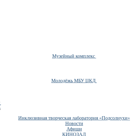
Музейный комплекс
Молодёжь МБУ ЦКД
У
Инклюзивная творческая лаборатория «Подсолнухи»
Новости
Афиши
КИНОЗАЛ