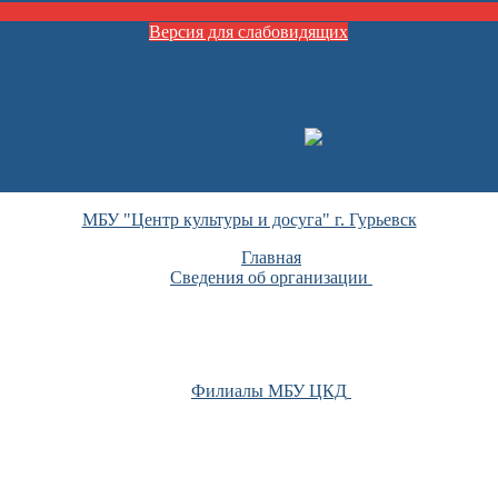
Версия для слабовидящих
МБУ "Центр культуры и досуга" г. Гурьевск
Главная
Сведения об организации
Филиалы МБУ ЦКД