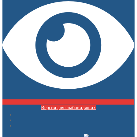
Версия для слабовидящих