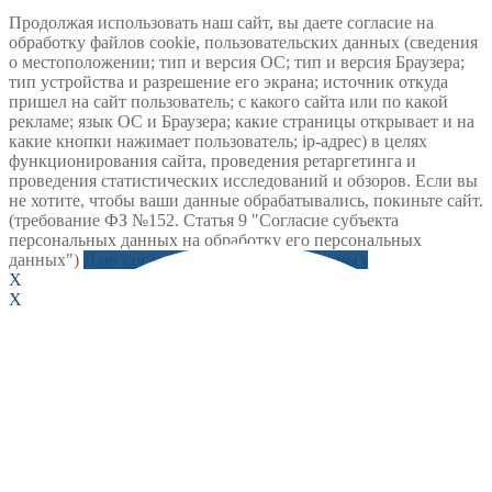
Продолжая использовать наш сайт, вы даете согласие на
обработку файлов cookie, пользовательских данных (сведения
о местоположении; тип и версия ОС; тип и версия Браузера;
тип устройства и разрешение его экрана; источник откуда
пришел на сайт пользователь; с какого сайта или по какой
рекламе; язык ОС и Браузера; какие страницы открывает и на
какие кнопки нажимает пользователь; ip-адрес) в целях
функционирования сайта, проведения ретаргетинга и
проведения статистических исследований и обзоров. Если вы
не хотите, чтобы ваши данные обрабатывались, покиньте сайт.
(требование ФЗ №152. Статья 9 "Согласие субъекта
персональных данных на обработку его персональных
данных")
Даю согласие на обработку данных
X
X