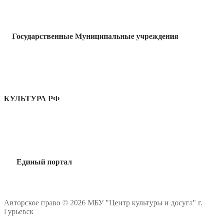
Государственные Муниципальные учреждения
КУЛЬТУРА РФ
Единый портал
Авторское право © 2026 МБУ "Центр культуры и досуга" г.
Гурьевск