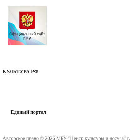
КУЛЬТУРА РФ
Единый портал
Авторское право © 2026 МБУ "Центр культуры и досуга" г.