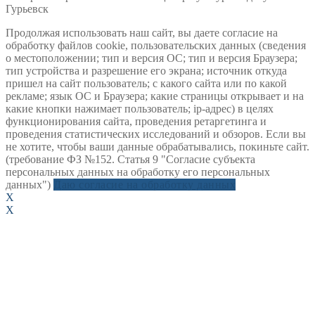
Гурьевск
Продолжая использовать наш сайт, вы даете согласие на
обработку файлов cookie, пользовательских данных (сведения
о местоположении; тип и версия ОС; тип и версия Браузера;
тип устройства и разрешение его экрана; источник откуда
пришел на сайт пользователь; с какого сайта или по какой
рекламе; язык ОС и Браузера; какие страницы открывает и на
какие кнопки нажимает пользователь; ip-адрес) в целях
функционирования сайта, проведения ретаргетинга и
проведения статистических исследований и обзоров. Если вы
не хотите, чтобы ваши данные обрабатывались, покиньте сайт.
(требование ФЗ №152. Статья 9 "Согласие субъекта
персональных данных на обработку его персональных
данных")
Даю согласие на обработку данных
X
X