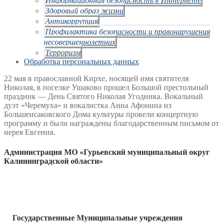
Здоровый образ жизни
Антикоррупция
Профилактика безопасности и правонарушения
несовершеннолетних
Терроризм
Обработка персональных данных
22 мая в православной Кирхе, носящей имя святителя
Николая, в поселке Ушаково прошел Большой престольный
праздник — День Святого Николая Угодника. Вокальный
дуэт «Черемуха» и вокалистка Анна Афонина из
Большеисаковского Дома культуры провели концертную
программу и были награждены благодарственным письмом от
иерея Евгения.
Администрация МО «Гурьевский муниципальный округ
Калининградской области»
Государственные Муниципальные учреждения