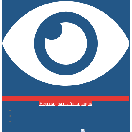
Версия для слабовидящих