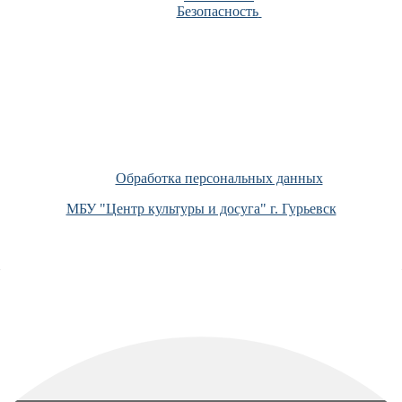
Безопасность
Обработка персональных данных
МБУ "Центр культуры и досуга" г. Гурьевск