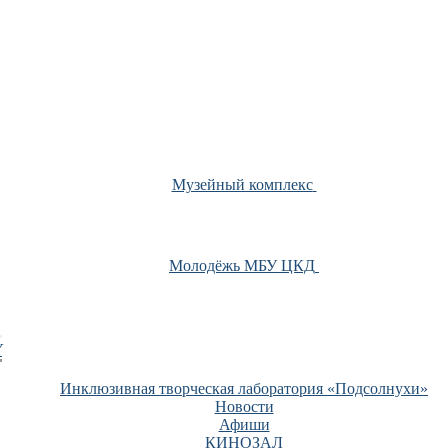
Музейный комплекс
Молодёжь МБУ ЦКД
У
Инклюзивная творческая лаборатория «Подсолнухи»
Новости
Афиши
КИНОЗАЛ