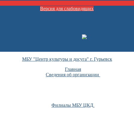
Версия для слабовидящих
МБУ "Центр культуры и досуга" г. Гурьевск
Главная
Сведения об организации
Филиалы МБУ ЦКД