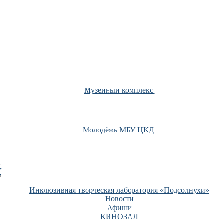
Музейный комплекс
Молодёжь МБУ ЦКД
У
Инклюзивная творческая лаборатория «Подсолнухи»
Новости
Афиши
КИНОЗАЛ