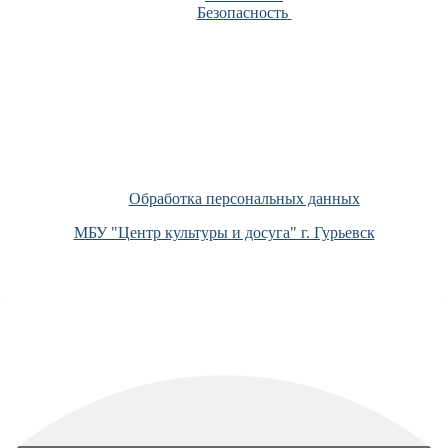
Безопасность
Обработка персональных данных
МБУ "Центр культуры и досуга" г. Гурьевск