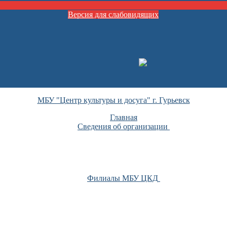
Версия для слабовидящих
МБУ "Центр культуры и досуга" г. Гурьевск
Главная
Сведения об организации
Филиалы МБУ ЦКД