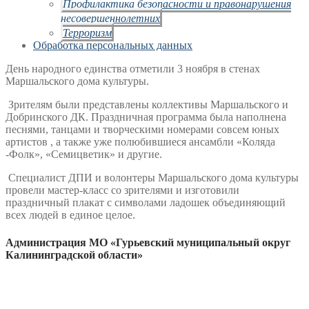
Профилактика безопасности и правонарушения
несовершеннолетних
Терроризм
Обработка персональных данных
День народного единства отметили 3 ноября в стенах
Маршальского дома культуры.
Зрителям были представлены коллективы Маршальского и
Добринского ДК. Праздничная программа была наполнена
песнями, танцами и творческими номерами совсем юных
артистов , а также уже полюбившиеся ансамбли «Коляда
-Фолк», «Семицветик» и другие.
Специалист ДПИ и волонтеры Маршальского дома культуры
провели мастер-класс со зрителями и изготовили
праздничный плакат с символами ладошек объединяющий
всех людей в единое целое.
Администрация МО «Гурьевский муниципальный округ
Калининградской области»