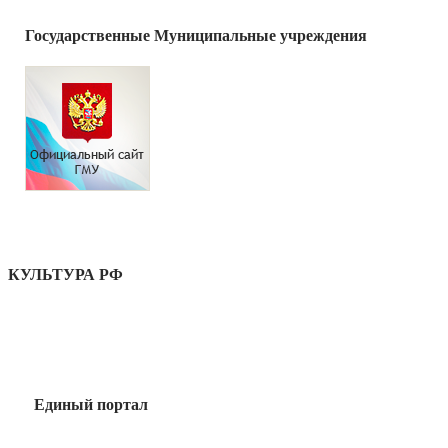
Государственные Муниципальные учреждения
КУЛЬТУРА РФ
Единый портал