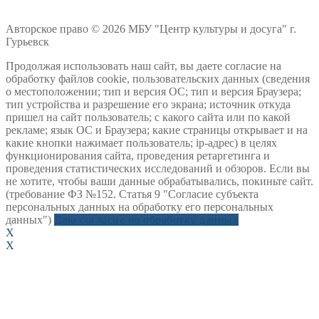
Авторское право © 2026 МБУ "Центр культуры и досуга" г.
Гурьевск
Продолжая использовать наш сайт, вы даете согласие на
обработку файлов cookie, пользовательских данных (сведения
о местоположении; тип и версия ОС; тип и версия Браузера;
тип устройства и разрешение его экрана; источник откуда
пришел на сайт пользователь; с какого сайта или по какой
рекламе; язык ОС и Браузера; какие страницы открывает и на
какие кнопки нажимает пользователь; ip-адрес) в целях
функционирования сайта, проведения ретаргетинга и
проведения статистических исследований и обзоров. Если вы
не хотите, чтобы ваши данные обрабатывались, покиньте сайт.
(требование ФЗ №152. Статья 9 "Согласие субъекта
персональных данных на обработку его персональных
данных")
Даю согласие на обработку данных
X
X