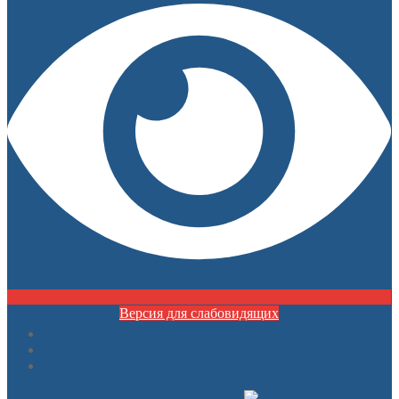
Версия для слабовидящих