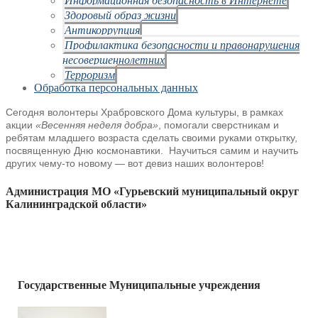
Здоровый образ жизни
Антикоррупция
Профилактика безопасности и правонарушения
несовершеннолетних
Терроризм
Обработка персональных данных
Сегодня волонтеры Храбровского Дома культуры, в рамках
акции
«Весенняя неделя добра»
, помогали сверстникам и
ребятам младшего возраста
сделать своими руками открытку,
посвященную Дню космонавтики.
Научиться самим и научить
других чему-то новому — вот девиз наших волонтеров!
Администрация МО «Гурьевский муниципальный округ
Калининградской области»
Государственные Муниципальные учреждения