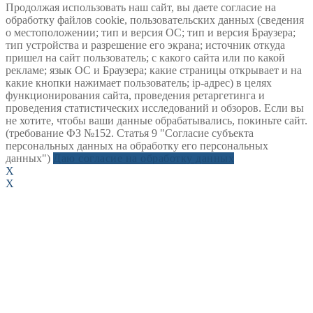
Продолжая использовать наш сайт, вы даете согласие на
обработку файлов cookie, пользовательских данных (сведения
о местоположении; тип и версия ОС; тип и версия Браузера;
тип устройства и разрешение его экрана; источник откуда
пришел на сайт пользователь; с какого сайта или по какой
рекламе; язык ОС и Браузера; какие страницы открывает и на
какие кнопки нажимает пользователь; ip-адрес) в целях
функционирования сайта, проведения ретаргетинга и
проведения статистических исследований и обзоров. Если вы
не хотите, чтобы ваши данные обрабатывались, покиньте сайт.
(требование ФЗ №152. Статья 9 "Согласие субъекта
персональных данных на обработку его персональных
данных")
Даю согласие на обработку данных
X
X