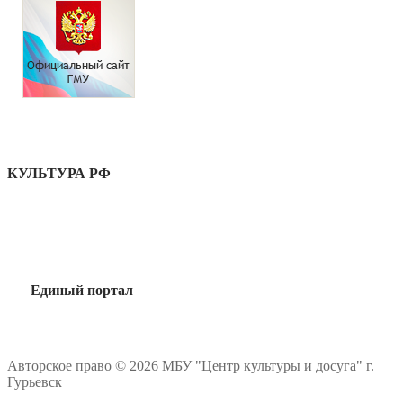
КУЛЬТУРА РФ
Единый портал
Авторское право © 2026 МБУ "Центр культуры и досуга" г.
Гурьевск