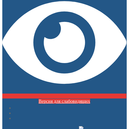
Версия для слабовидящих