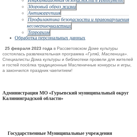
Здоровый образ жизни
Антикоррупция
Профилактика безопасности и правонарушения
несовершеннолетних
Терроризм
Обработка персональных данных
25 февраля 2023 года
в Рассветовском Доме культуры
состоялась развлекательная программа
«Гуляй, Масленица»
.
Специалисты Дома культуры и библиотеки провели для жителей
и гостей посёлка традиционные Масленичные конкурсы и игры,
а закончился праздник чаепитием!
Администрация МО «Гурьевский муниципальный округ
Калининградской области»
Государственные Муниципальные учреждения