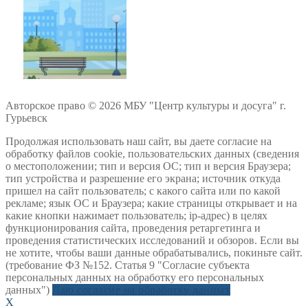
Авторское право © 2026 МБУ "Центр культуры и досуга" г.
Гурьевск
Продолжая использовать наш сайт, вы даете согласие на
обработку файлов cookie, пользовательских данных (сведения
о местоположении; тип и версия ОС; тип и версия Браузера;
тип устройства и разрешение его экрана; источник откуда
пришел на сайт пользователь; с какого сайта или по какой
рекламе; язык ОС и Браузера; какие страницы открывает и на
какие кнопки нажимает пользователь; ip-адрес) в целях
функционирования сайта, проведения ретаргетинга и
проведения статистических исследований и обзоров. Если вы
не хотите, чтобы ваши данные обрабатывались, покиньте сайт.
(требование ФЗ №152. Статья 9 "Согласие субъекта
персональных данных на обработку его персональных
данных")
Даю согласие на обработку данных
X