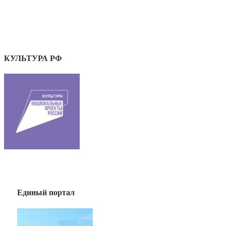
КУЛЬТУРА РФ
Единый портал