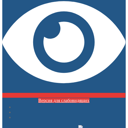
Версия для слабовидящих