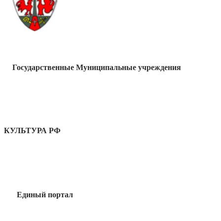
Государственные Муниципальные учреждения
КУЛЬТУРА РФ
Единый портал