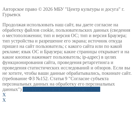
Авторское право © 2026 МБУ "Центр культуры и досуга" г.
Гурьевск
Продолжая использовать наш сайт, вы даете согласие на
обработку файлов cookie, пользовательских данных (сведения
о местоположении; тип и версия ОС; тип и версия Браузера;
тип устройства и разрешение его экрана; источник откуда
пришел на сайт пользователь; с какого сайта или по какой
рекламе; язык ОС и Браузера; какие страницы открывает и на
какие кнопки нажимает пользователь; ip-адрес) в целях
функционирования сайта, проведения ретаргетинга и
проведения статистических исследований и обзоров. Если вы
не хотите, чтобы ваши данные обрабатывались, покиньте сайт.
(требование ФЗ №152. Статья 9 "Согласие субъекта
персональных данных на обработку его персональных
данных")
Даю согласие на обработку данных
X
X