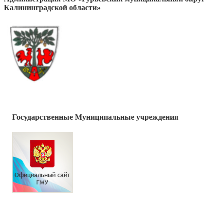
Калининградской области»
Государственные Муниципальные учреждения