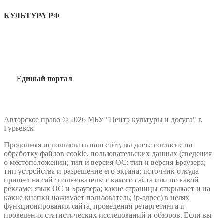
КУЛЬТУРА РФ
Единый портал
Авторское право © 2026 МБУ "Центр культуры и досуга" г.
Гурьевск
Продолжая использовать наш сайт, вы даете согласие на
обработку файлов cookie, пользовательских данных (сведения
о местоположении; тип и версия ОС; тип и версия Браузера;
тип устройства и разрешение его экрана; источник откуда
пришел на сайт пользователь; с какого сайта или по какой
рекламе; язык ОС и Браузера; какие страницы открывает и на
какие кнопки нажимает пользователь; ip-адрес) в целях
функционирования сайта, проведения ретаргетинга и
проведения статистических исследований и обзоров. Если вы