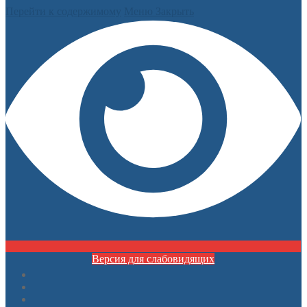
Перейти к содержимому
Меню
Закрыть
Версия для слабовидящих