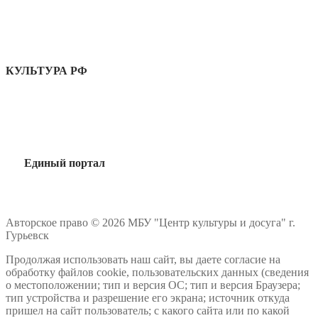
КУЛЬТУРА РФ
Единый портал
Авторское право © 2026 МБУ "Центр культуры и досуга" г.
Гурьевск
Продолжая использовать наш сайт, вы даете согласие на
обработку файлов cookie, пользовательских данных (сведения
о местоположении; тип и версия ОС; тип и версия Браузера;
тип устройства и разрешение его экрана; источник откуда
пришел на сайт пользователь; с какого сайта или по какой