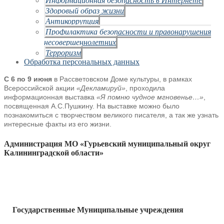
Здоровый образ жизни
Антикоррупция
Профилактика безопасности и правонарушения
несовершеннолетних
Терроризм
Обработка персональных данных
С 6 по 9 июня
в Рассветовском Доме культуры, в рамках
Всероссийской акции
«Декламируй»
, проходила
информационная выставка
«Я помню чудное мгновенье…»
,
посвященная А.С.Пушкину. На выставке можно было
познакомиться с творчеством великого писателя, а так же узнать
интересные факты из его жизни.
Администрация МО «Гурьевский муниципальный округ
Калининградской области»
Государственные Муниципальные учреждения