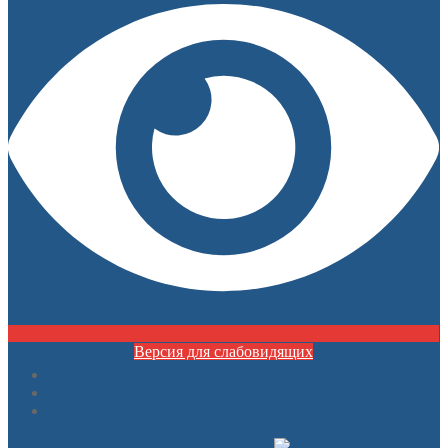
Версия для слабовидящих