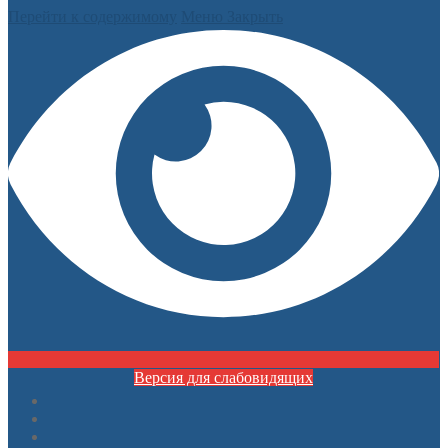
Перейти к содержимому
Меню
Закрыть
Версия для слабовидящих