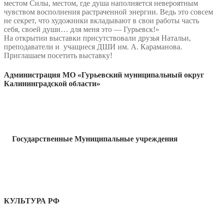
местом Силы, местом, где душа наполняется невероятным
чувством восполнения растраченной энергии. Ведь это совсем
не секрет, что художники вкладывают в свои работы часть
себя, своей души… для меня это — Гурьевск!»
На открытии выставки присутствовали друзья Натальи,
преподаватели и учащиеся ДШИ им. А. Караманова.
Приглашаем посетить выставку!
Администрация МО «Гурьевский муниципальный округ
Калининградской области»
Государственные Муниципальные учреждения
КУЛЬТУРА РФ