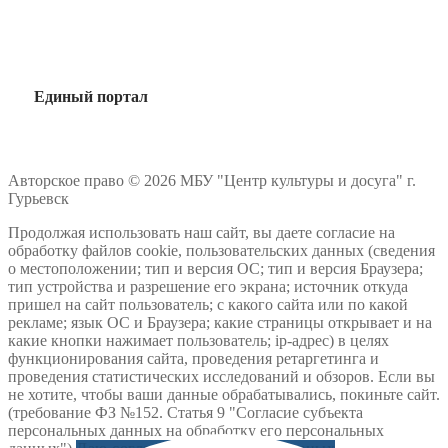
Единый портал
Авторское право © 2026 МБУ "Центр культуры и досуга" г.
Гурьевск
Продолжая использовать наш сайт, вы даете согласие на
обработку файлов cookie, пользовательских данных (сведения
о местоположении; тип и версия ОС; тип и версия Браузера;
тип устройства и разрешение его экрана; источник откуда
пришел на сайт пользователь; с какого сайта или по какой
рекламе; язык ОС и Браузера; какие страницы открывает и на
какие кнопки нажимает пользователь; ip-адрес) в целях
функционирования сайта, проведения ретаргетинга и
проведения статистических исследований и обзоров. Если вы
не хотите, чтобы ваши данные обрабатывались, покиньте сайт.
(требование ФЗ №152. Статья 9 "Согласие субъекта
персональных данных на обработку его персональных