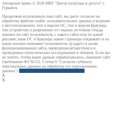
Авторское право © 2026 МБУ "Центр культуры и досуга" г.
Гурьевск
Продолжая использовать наш сайт, вы даете согласие на
обработку файлов cookie, пользовательских данных (сведения
о местоположении; тип и версия ОС; тип и версия Браузера;
тип устройства и разрешение его экрана; источник откуда
пришел на сайт пользователь; с какого сайта или по какой
рекламе; язык ОС и Браузера; какие страницы открывает и на
какие кнопки нажимает пользователь; ip-адрес) в целях
функционирования сайта, проведения ретаргетинга и
проведения статистических исследований и обзоров. Если вы
не хотите, чтобы ваши данные обрабатывались, покиньте сайт.
(требование ФЗ №152. Статья 9 "Согласие субъекта
персональных данных на обработку его персональных
данных")
Даю согласие на обработку данных
X
X