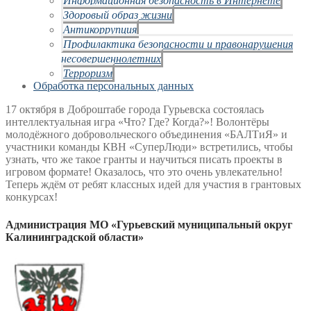
Здоровый образ жизни
Антикоррупция
Профилактика безопасности и правонарушения
несовершеннолетних
Терроризм
Обработка персональных данных
17 октября в Доброштабе города Гурьевска состоялась
интеллектуальная игра «Что? Где? Когда?»! Волонтёры
молодёжного добровольческого объединения «БАЛТиЯ» и
участники команды КВН «СуперЛюди» встретились, чтобы
узнать, что же такое гранты и научиться писать проекты в
игровом формате! Оказалось, что это очень увлекательно!
Теперь ждём от ребят классных идей для участия в грантовых
конкурсах!
Администрация МО «Гурьевский муниципальный округ
Калининградской области»