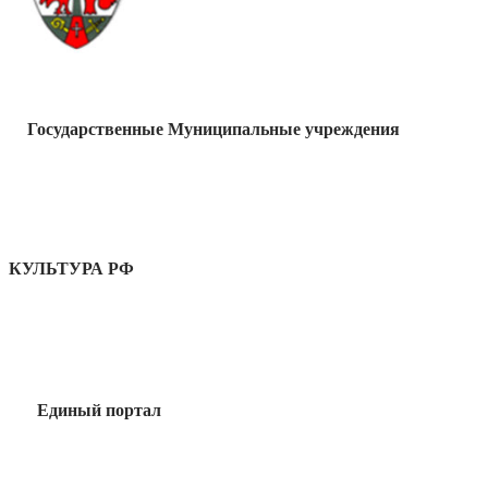
Государственные Муниципальные учреждения
КУЛЬТУРА РФ
Единый портал