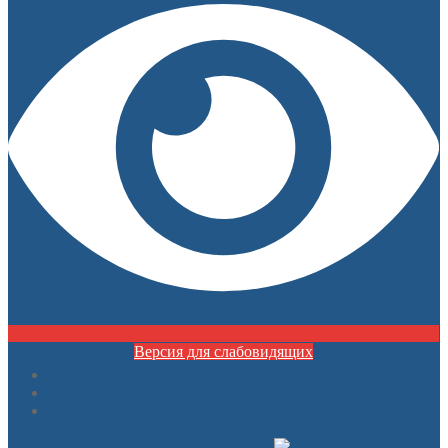
Версия для слабовидящих