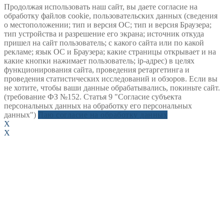
Продолжая использовать наш сайт, вы даете согласие на
обработку файлов cookie, пользовательских данных (сведения
о местоположении; тип и версия ОС; тип и версия Браузера;
тип устройства и разрешение его экрана; источник откуда
пришел на сайт пользователь; с какого сайта или по какой
рекламе; язык ОС и Браузера; какие страницы открывает и на
какие кнопки нажимает пользователь; ip-адрес) в целях
функционирования сайта, проведения ретаргетинга и
проведения статистических исследований и обзоров. Если вы
не хотите, чтобы ваши данные обрабатывались, покиньте сайт.
(требование ФЗ №152. Статья 9 "Согласие субъекта
персональных данных на обработку его персональных
данных")
Даю согласие на обработку данных
X
X