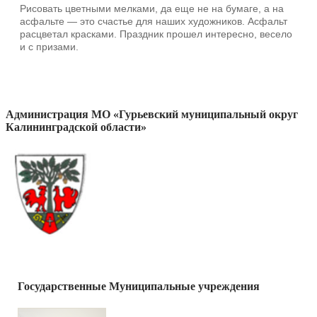
Рисовать цветными мелками, да еще не на бумаге, а на
асфальте — это счастье для наших художников. Асфальт
расцветал красками. Праздник прошел интересно, весело
и с призами.
Администрация МО «Гурьевский муниципальный округ
Калининградской области»
Государственные Муниципальные учреждения