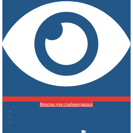
Версия для слабовидящих