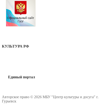
КУЛЬТУРА РФ
Единый портал
Авторское право © 2026 МБУ "Центр культуры и досуга" г.
Гурьевск