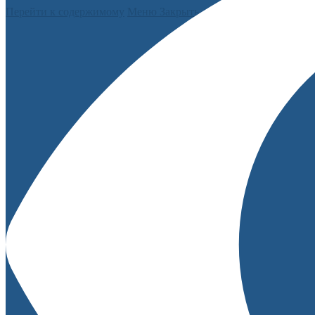
Перейти к содержимому
Меню
Закрыть