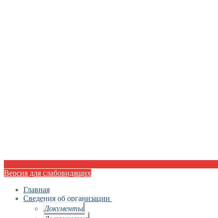
Версия для слабовидящих
Главная
Сведения об организации
Документы