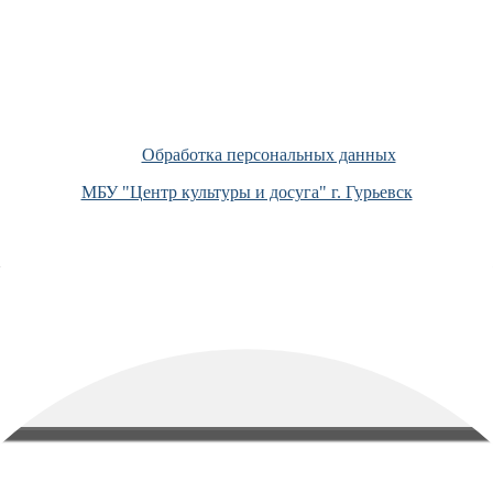
Обработка персональных данных
МБУ "Центр культуры и досуга" г. Гурьевск