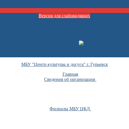
Версия для слабовидящих
МБУ "Центр культуры и досуга" г. Гурьевск
Главная
Сведения об организации
Филиалы МБУ ЦКД