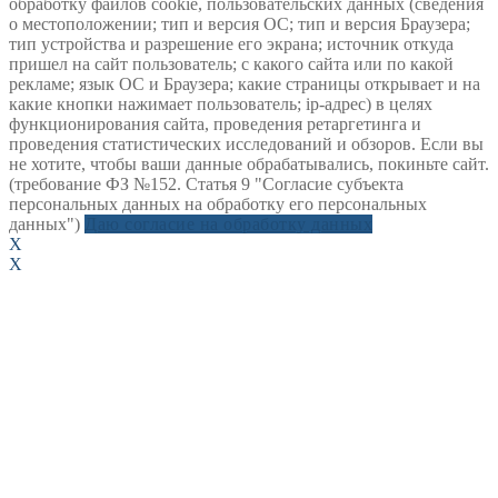
обработку файлов cookie, пользовательских данных (сведения
о местоположении; тип и версия ОС; тип и версия Браузера;
тип устройства и разрешение его экрана; источник откуда
пришел на сайт пользователь; с какого сайта или по какой
рекламе; язык ОС и Браузера; какие страницы открывает и на
какие кнопки нажимает пользователь; ip-адрес) в целях
функционирования сайта, проведения ретаргетинга и
проведения статистических исследований и обзоров. Если вы
не хотите, чтобы ваши данные обрабатывались, покиньте сайт.
(требование ФЗ №152. Статья 9 "Согласие субъекта
персональных данных на обработку его персональных
данных")
Даю согласие на обработку данных
X
X