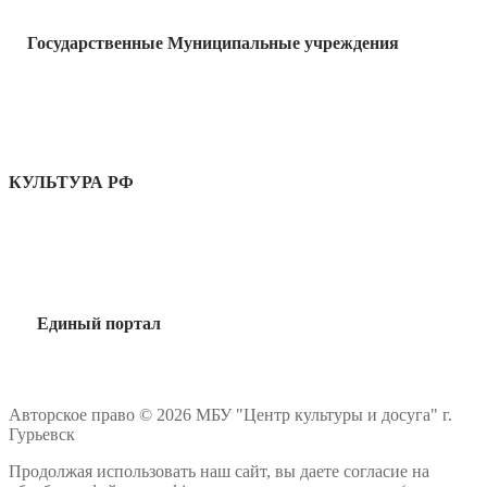
Государственные Муниципальные учреждения
КУЛЬТУРА РФ
Единый портал
Авторское право © 2026 МБУ "Центр культуры и досуга" г.
Гурьевск
Продолжая использовать наш сайт, вы даете согласие на