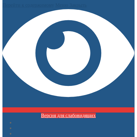
Перейти к содержимому
Меню
Закрыть
Версия для слабовидящих