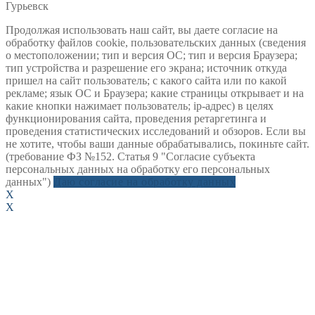
Гурьевск
Продолжая использовать наш сайт, вы даете согласие на
обработку файлов cookie, пользовательских данных (сведения
о местоположении; тип и версия ОС; тип и версия Браузера;
тип устройства и разрешение его экрана; источник откуда
пришел на сайт пользователь; с какого сайта или по какой
рекламе; язык ОС и Браузера; какие страницы открывает и на
какие кнопки нажимает пользователь; ip-адрес) в целях
функционирования сайта, проведения ретаргетинга и
проведения статистических исследований и обзоров. Если вы
не хотите, чтобы ваши данные обрабатывались, покиньте сайт.
(требование ФЗ №152. Статья 9 "Согласие субъекта
персональных данных на обработку его персональных
данных")
Даю согласие на обработку данных
X
X