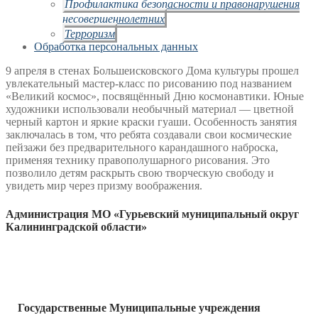
Профилактика безопасности и правонарушения
несовершеннолетних
Терроризм
Обработка персональных данных
9 апреля в стенах Большеисковского Дома культуры прошел
увлекательный мастер-класс по рисованию под названием
«Великий космос», посвящённый Дню космонавтики. Юные
художники использовали необычный материал — цветной
черный картон и яркие краски гуаши. Особенность занятия
заключалась в том, что ребята создавали свои космические
пейзажи без предварительного карандашного наброска,
применяя технику правополушарного рисования. Это
позволило детям раскрыть свою творческую свободу и
увидеть мир через призму воображения.
Администрация МО «Гурьевский муниципальный округ
Калининградской области»
Государственные Муниципальные учреждения