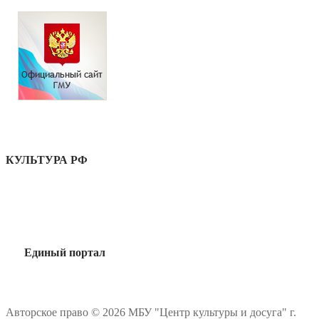
КУЛЬТУРА РФ
Единый портал
Авторское право © 2026 МБУ "Центр культуры и досуга" г.