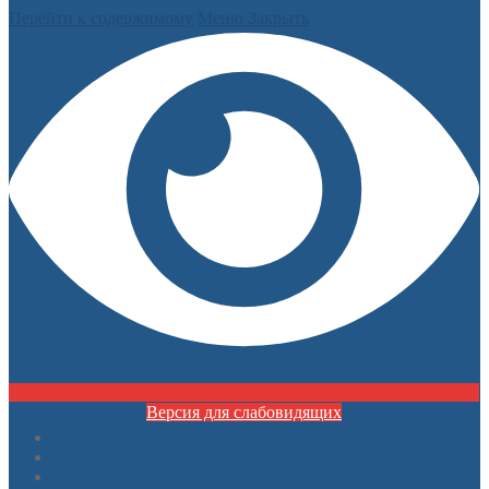
Перейти к содержимому
Меню
Закрыть
Версия для слабовидящих