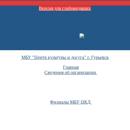
Версия для слабовидящих
МБУ "Центр культуры и досуга" г. Гурьевск
Главная
Сведения об организации
Филиалы МБУ ЦКД