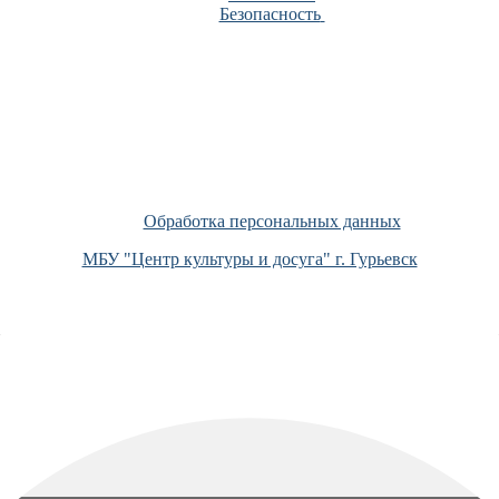
Безопасность
Обработка персональных данных
МБУ "Центр культуры и досуга" г. Гурьевск