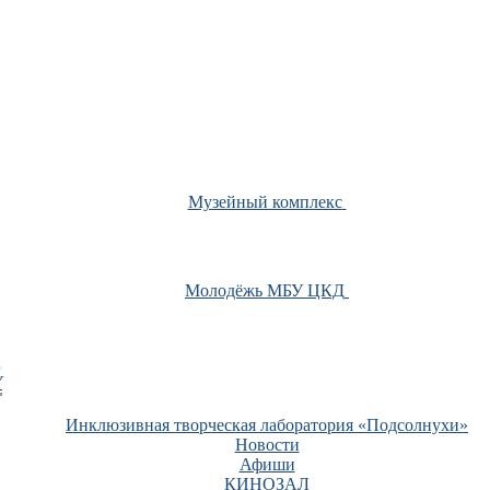
Музейный комплекс
Молодёжь МБУ ЦКД
У
Инклюзивная творческая лаборатория «Подсолнухи»
Новости
Афиши
КИНОЗАЛ