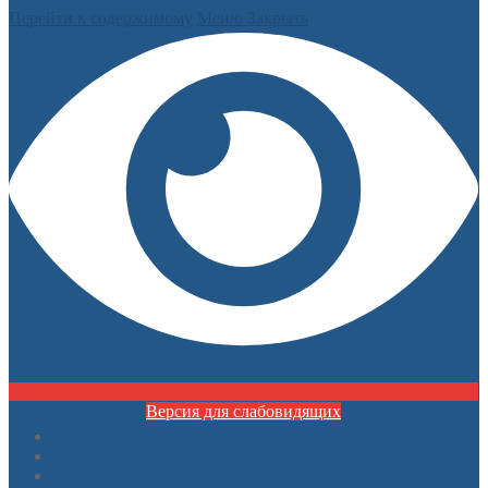
Перейти к содержимому
Меню
Закрыть
Версия для слабовидящих