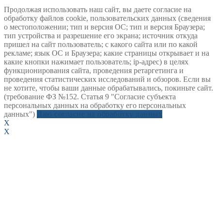
Продолжая использовать наш сайт, вы даете согласие на
обработку файлов cookie, пользовательских данных (сведения
о местоположении; тип и версия ОС; тип и версия Браузера;
тип устройства и разрешение его экрана; источник откуда
пришел на сайт пользователь; с какого сайта или по какой
рекламе; язык ОС и Браузера; какие страницы открывает и на
какие кнопки нажимает пользователь; ip-адрес) в целях
функционирования сайта, проведения ретаргетинга и
проведения статистических исследований и обзоров. Если вы
не хотите, чтобы ваши данные обрабатывались, покиньте сайт.
(требование ФЗ №152. Статья 9 "Согласие субъекта
персональных данных на обработку его персональных
данных")
Даю согласие на обработку данных
X
X