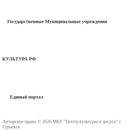
Государственные Муниципальные учреждения
КУЛЬТУРА РФ
Единый портал
Авторское право © 2026 МБУ "Центр культуры и досуга" г.
Гурьевск