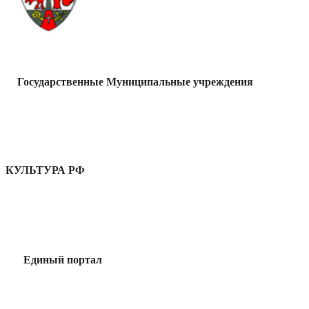
Государственные Муниципальные учреждения
КУЛЬТУРА РФ
Единый портал