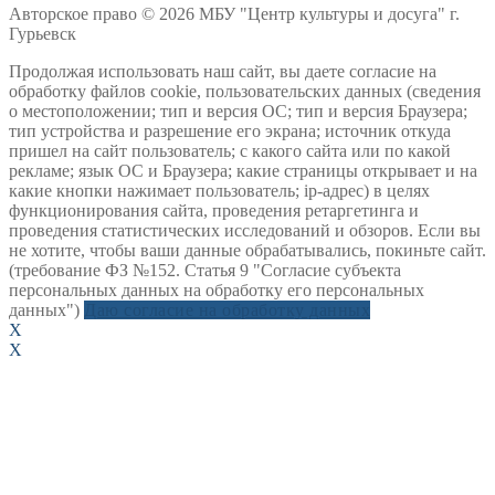
Авторское право © 2026 МБУ "Центр культуры и досуга" г.
Гурьевск
Продолжая использовать наш сайт, вы даете согласие на
обработку файлов cookie, пользовательских данных (сведения
о местоположении; тип и версия ОС; тип и версия Браузера;
тип устройства и разрешение его экрана; источник откуда
пришел на сайт пользователь; с какого сайта или по какой
рекламе; язык ОС и Браузера; какие страницы открывает и на
какие кнопки нажимает пользователь; ip-адрес) в целях
функционирования сайта, проведения ретаргетинга и
проведения статистических исследований и обзоров. Если вы
не хотите, чтобы ваши данные обрабатывались, покиньте сайт.
(требование ФЗ №152. Статья 9 "Согласие субъекта
персональных данных на обработку его персональных
данных")
Даю согласие на обработку данных
X
X