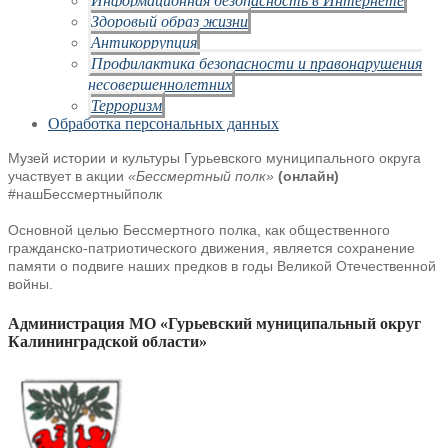
Здоровый образ жизни
Антикоррупция
Профилактика безопасности и правонарушения
несовершеннолетних
Терроризм
Обработка персональных данных
Музей истории и культуры Гурьевского муниципального округа
участвует в акции
«Бессмертный полк»
(онлайн)
#нашБессмертныйполк
Основной целью Бессмертного полка, как общественного
гражданско-патриотического движения, является сохранение
памяти о подвиге наших предков в годы Великой Отечественной
войны.
Администрация МО «Гурьевский муниципальный округ
Калининградской области»