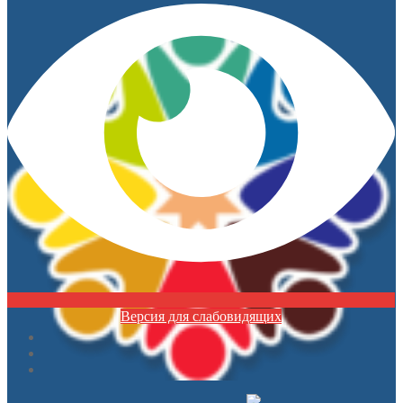
Версия для слабовидящих