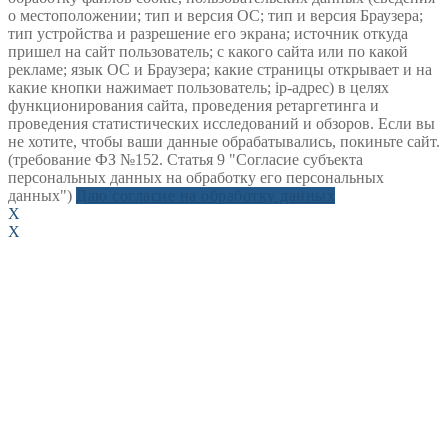
о местоположении; тип и версия ОС; тип и версия Браузера;
тип устройства и разрешение его экрана; источник откуда
пришел на сайт пользователь; с какого сайта или по какой
рекламе; язык ОС и Браузера; какие страницы открывает и на
какие кнопки нажимает пользователь; ip-адрес) в целях
функционирования сайта, проведения ретаргетинга и
проведения статистических исследований и обзоров. Если вы
не хотите, чтобы ваши данные обрабатывались, покиньте сайт.
(требование ФЗ №152. Статья 9 "Согласие субъекта
персональных данных на обработку его персональных
данных")
Даю согласие на обработку данных
X
X