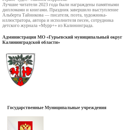
Лучшие читатели 2023 года были награждены памятными
дипломами и книгами. Праздник завершило выступление
Альберта Тайникова — писателя, поэта, художника-
иллюстратора, автора и исполнителя песен, сотрудника
детского журнала «Мурр+» из Калининграда.
Администрация МО «Гурьевский муниципальный округ
Калининградской области»
Государственные Муниципальные учреждения