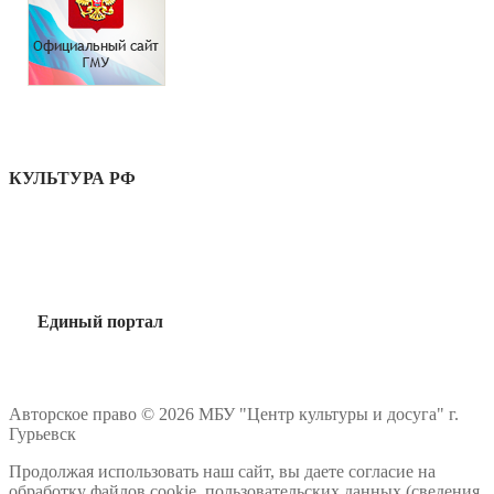
КУЛЬТУРА РФ
Единый портал
Авторское право © 2026 МБУ "Центр культуры и досуга" г.
Гурьевск
Продолжая использовать наш сайт, вы даете согласие на
обработку файлов cookie, пользовательских данных (сведения