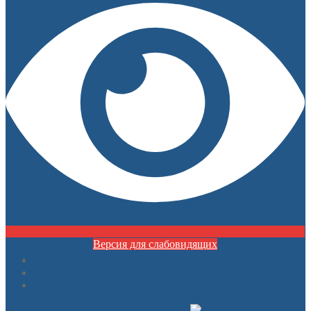
Версия для слабовидящих