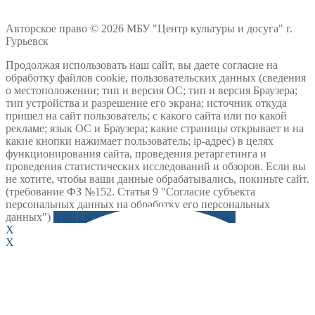
Авторское право © 2026 МБУ "Центр культуры и досуга" г.
Гурьевск
Продолжая использовать наш сайт, вы даете согласие на
обработку файлов cookie, пользовательских данных (сведения
о местоположении; тип и версия ОС; тип и версия Браузера;
тип устройства и разрешение его экрана; источник откуда
пришел на сайт пользователь; с какого сайта или по какой
рекламе; язык ОС и Браузера; какие страницы открывает и на
какие кнопки нажимает пользователь; ip-адрес) в целях
функционирования сайта, проведения ретаргетинга и
проведения статистических исследований и обзоров. Если вы
не хотите, чтобы ваши данные обрабатывались, покиньте сайт.
(требование ФЗ №152. Статья 9 "Согласие субъекта
персональных данных на обработку его персональных
данных")
Даю согласие на обработку данных
X
X