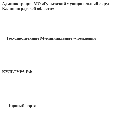
Администрация МО «Гурьевский муниципальный округ
Калининградской области»
Государственные Муниципальные учреждения
КУЛЬТУРА РФ
Единый портал