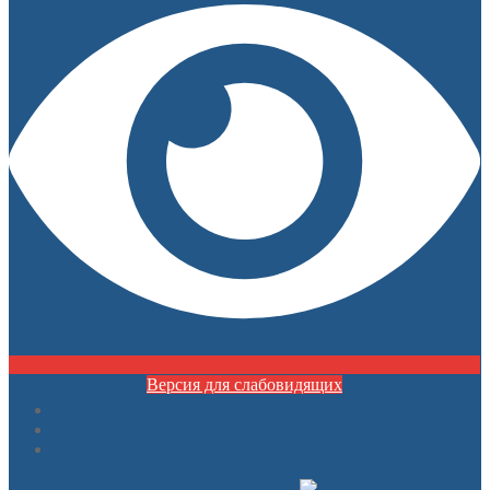
Версия для слабовидящих