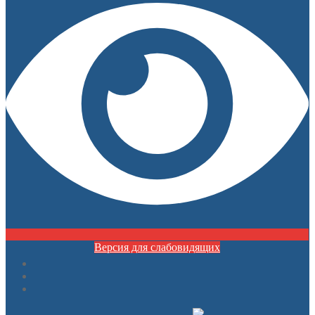
Версия для слабовидящих