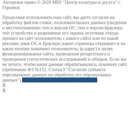
Авторское право © 2026 МБУ "Центр культуры и досуга" г.
Гурьевск
Продолжая использовать наш сайт, вы даете согласие на
обработку файлов cookie, пользовательских данных (сведения
о местоположении; тип и версия ОС; тип и версия Браузера;
тип устройства и разрешение его экрана; источник откуда
пришел на сайт пользователь; с какого сайта или по какой
рекламе; язык ОС и Браузера; какие страницы открывает и на
какие кнопки нажимает пользователь; ip-адрес) в целях
функционирования сайта, проведения ретаргетинга и
проведения статистических исследований и обзоров. Если вы
не хотите, чтобы ваши данные обрабатывались, покиньте сайт.
(требование ФЗ №152. Статья 9 "Согласие субъекта
персональных данных на обработку его персональных
данных")
Даю согласие на обработку данных
X
X