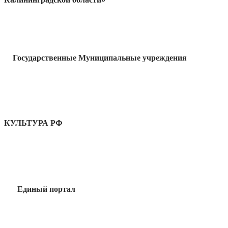
Государственные Муниципальные учреждения
КУЛЬТУРА РФ
Единый портал