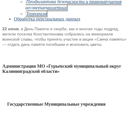
Профилактика безопасности и правонарушения
несовершеннолетних
Терроризм
Обработка персональных данных
22 июня
, в День Памяти и скорби, как и многие годы подряд,
жители поселка Константиновка собрались на мемориале
воинской славы, чтобы принять участие в акции
«Свеча памяти»
— отдать дань памяти погибшим и возложить цветы.
Администрация МО «Гурьевский муниципальный округ
Калининградской области»
Государственные Муниципальные учреждения