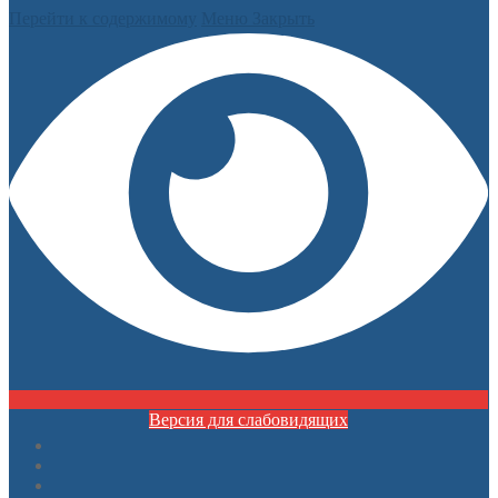
Перейти к содержимому
Меню
Закрыть
Версия для слабовидящих