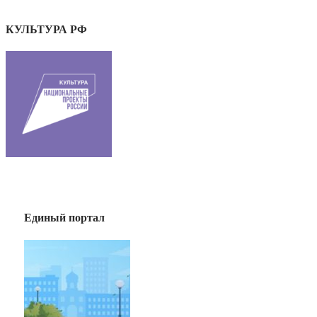
КУЛЬТУРА РФ
Единый портал