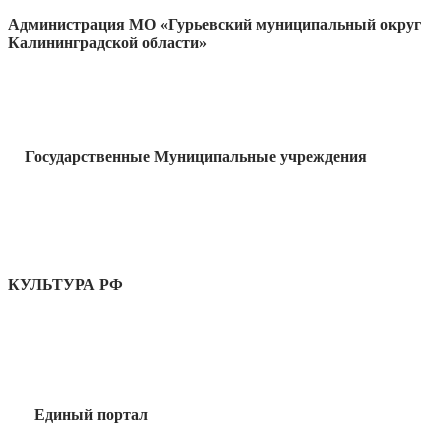
Администрация МО «Гурьевский муниципальный округ
Калининградской области»
Государственные Муниципальные учреждения
КУЛЬТУРА РФ
Единый портал