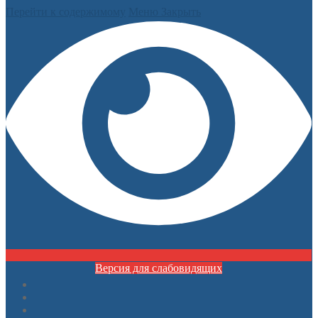
Перейти к содержимому
Меню
Закрыть
Версия для слабовидящих