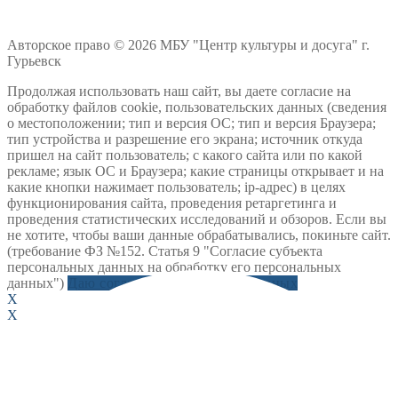
Авторское право © 2026 МБУ "Центр культуры и досуга" г.
Гурьевск
Продолжая использовать наш сайт, вы даете согласие на
обработку файлов cookie, пользовательских данных (сведения
о местоположении; тип и версия ОС; тип и версия Браузера;
тип устройства и разрешение его экрана; источник откуда
пришел на сайт пользователь; с какого сайта или по какой
рекламе; язык ОС и Браузера; какие страницы открывает и на
какие кнопки нажимает пользователь; ip-адрес) в целях
функционирования сайта, проведения ретаргетинга и
проведения статистических исследований и обзоров. Если вы
не хотите, чтобы ваши данные обрабатывались, покиньте сайт.
(требование ФЗ №152. Статья 9 "Согласие субъекта
персональных данных на обработку его персональных
данных")
Даю согласие на обработку данных
X
X