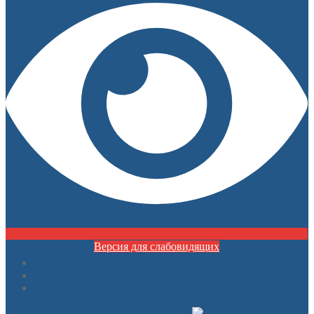
Версия для слабовидящих