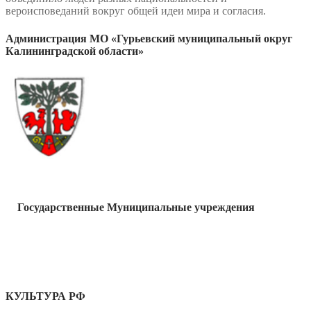
вероисповеданий вокруг общей идеи мира и согласия.
Администрация МО «Гурьевский муниципальный округ
Калининградской области»
Государственные Муниципальные учреждения
КУЛЬТУРА РФ