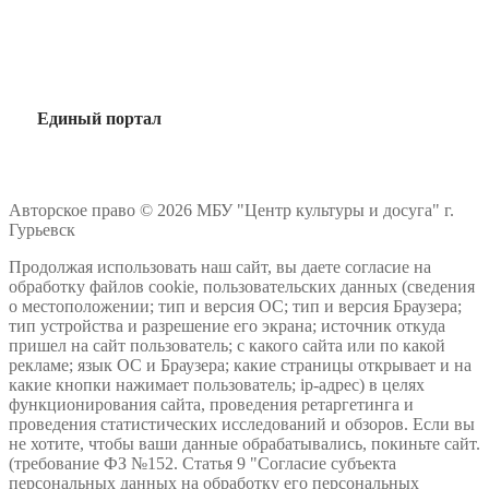
Единый портал
Авторское право © 2026 МБУ "Центр культуры и досуга" г.
Гурьевск
Продолжая использовать наш сайт, вы даете согласие на
обработку файлов cookie, пользовательских данных (сведения
о местоположении; тип и версия ОС; тип и версия Браузера;
тип устройства и разрешение его экрана; источник откуда
пришел на сайт пользователь; с какого сайта или по какой
рекламе; язык ОС и Браузера; какие страницы открывает и на
какие кнопки нажимает пользователь; ip-адрес) в целях
функционирования сайта, проведения ретаргетинга и
проведения статистических исследований и обзоров. Если вы
не хотите, чтобы ваши данные обрабатывались, покиньте сайт.
(требование ФЗ №152. Статья 9 "Согласие субъекта
персональных данных на обработку его персональных