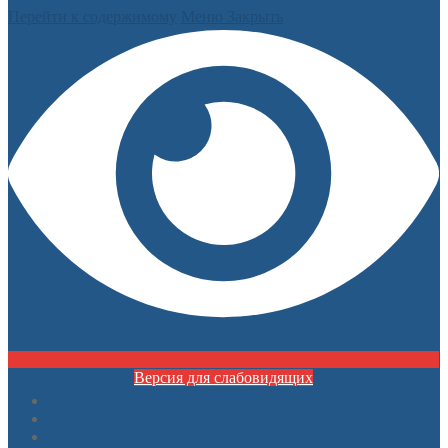
Перейти к содержимому
Меню
Закрыть
Версия для слабовидящих