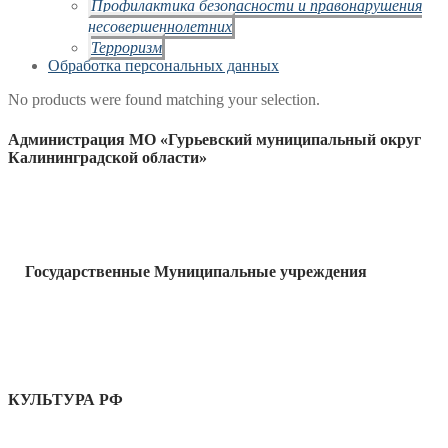
Профилактика безопасности и правонарушения
несовершеннолетних
Терроризм
Обработка персональных данных
No products were found matching your selection.
Администрация МО «Гурьевский муниципальный округ
Калининградской области»
Государственные Муниципальные учреждения
КУЛЬТУРА РФ