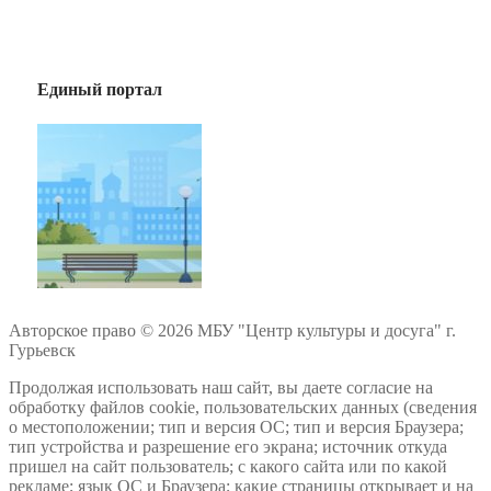
Единый портал
Авторское право © 2026 МБУ "Центр культуры и досуга" г.
Гурьевск
Продолжая использовать наш сайт, вы даете согласие на
обработку файлов cookie, пользовательских данных (сведения
о местоположении; тип и версия ОС; тип и версия Браузера;
тип устройства и разрешение его экрана; источник откуда
пришел на сайт пользователь; с какого сайта или по какой
рекламе; язык ОС и Браузера; какие страницы открывает и на