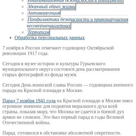
Здоровый образ жизни
Антикоррупция
Профилактика безопасности и правонарушения
несовершеннолетних
Терроризм
Обработка персональных данных
7 ноября в России отмечают годовщину Октябрьской
революции 1917 года.
Сегодня в музее истории и культуры Гурьевского
муниципального округа состоялся день рассматривания
старых фотографий из фонда музея.
Сегодня День воинской славы России — годовщина военного
парада на Красной площади в Москве.
Парад 7 ноября 1941 года
на Красной площади в Москве имел
огромное значение для поднятия морального духа всей
страны, показав миру, что Москва не сдается и боевой дух
армии не сломлен. Это был первый парад в годы Великой
Отечественной войны.
Парад готовился в обстановке абсолютной секретности.