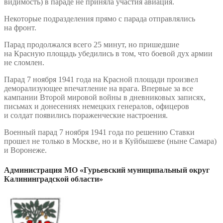
видимость) в параде не приняла участия авиация.
Некоторые подразделения прямо с парада отправлялись
на фронт.
Парад продолжался всего 25 минут, но пришедшие
на Красную площадь убедились в том, что боевой дух армии
не сломлен.
Парад 7 ноября 1941 года на Красной площади произвел
деморализующее впечатление на врага. Впервые за все
кампании Второй мировой войны в дневниковых записях,
письмах и донесениях немецких генералов, офицеров
и солдат появились пораженческие настроения.
Военный парад 7 ноября 1941 года по решению Ставки
прошел не только в Москве, но и в Куйбышеве (ныне Самара)
и Воронеже.
Администрация МО «Гурьевский муниципальный округ
Калининградской области»