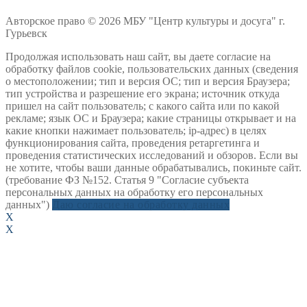
Авторское право © 2026 МБУ "Центр культуры и досуга" г.
Гурьевск
Продолжая использовать наш сайт, вы даете согласие на
обработку файлов cookie, пользовательских данных (сведения
о местоположении; тип и версия ОС; тип и версия Браузера;
тип устройства и разрешение его экрана; источник откуда
пришел на сайт пользователь; с какого сайта или по какой
рекламе; язык ОС и Браузера; какие страницы открывает и на
какие кнопки нажимает пользователь; ip-адрес) в целях
функционирования сайта, проведения ретаргетинга и
проведения статистических исследований и обзоров. Если вы
не хотите, чтобы ваши данные обрабатывались, покиньте сайт.
(требование ФЗ №152. Статья 9 "Согласие субъекта
персональных данных на обработку его персональных
данных")
Даю согласие на обработку данных
X
X