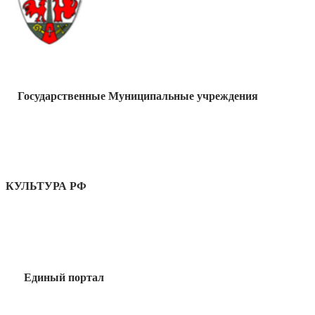
Государственные Муниципальные учреждения
КУЛЬТУРА РФ
Единый портал