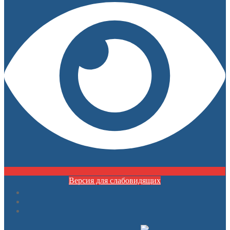
Версия для слабовидящих