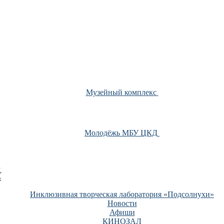
Музейный комплекс
Молодёжь МБУ ЦКД
У
Инклюзивная творческая лаборатория «Подсолнухи»
Новости
Афиши
КИНОЗАЛ