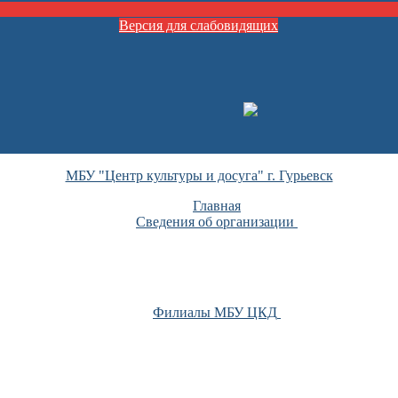
Версия для слабовидящих
МБУ "Центр культуры и досуга" г. Гурьевск
Главная
Сведения об организации
Филиалы МБУ ЦКД