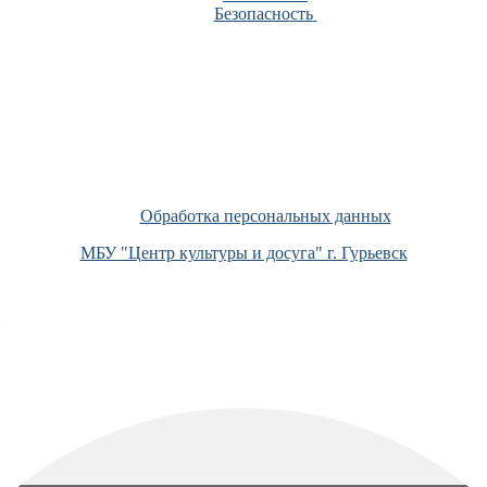
Безопасность
Обработка персональных данных
МБУ "Центр культуры и досуга" г. Гурьевск