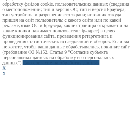
обработку файлов cookie, пользовательских данных (сведения
о местоположении; тип и версия ОС; тип и версия Браузера;
тип устройства и разрешение его экрана; источник откуда
пришел на сайт пользователь; с какого сайта или по какой
рекламе; язык ОС и Браузера; какие страницы открывает и на
какие кнопки нажимает пользователь; ip-адрес) в целях
функционирования сайта, проведения ретаргетинга и
проведения статистических исследований и обзоров. Если вы
не хотите, чтобы ваши данные обрабатывались, покиньте сайт.
(требование ФЗ №152. Статья 9 "Согласие субъекта
персональных данных на обработку его персональных
данных")
Даю согласие на обработку данных
X
X