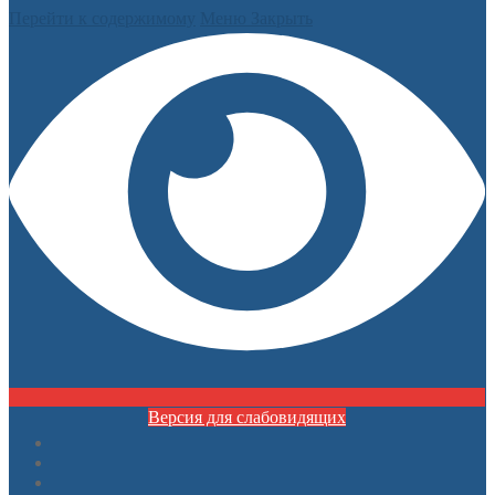
Перейти к содержимому
Меню
Закрыть
Версия для слабовидящих