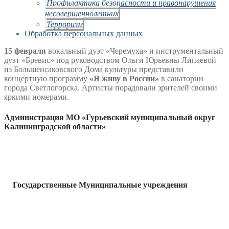
Профилактика безопасности и правонарушения
несовершеннолетних
Терроризм
Обработка персональных данных
15 февраля
вокальный дуэт «Черемуха» и инструментальный
дуэт «Бревис» под руководством Ольги Юрьевны Липаевой
из Большеисаковского Дома культуры представили
концертную программу
«Я живу в России»
в санатории
города Светлогорска. Артисты порадовали зрителей своими
яркими номерами.
Администрация МО «Гурьевский муниципальный округ
Калининградской области»
Государственные Муниципальные учреждения