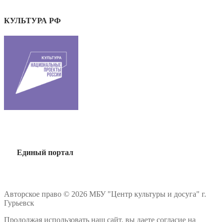
КУЛЬТУРА РФ
Единый портал
Авторское право © 2026 МБУ "Центр культуры и досуга" г.
Гурьевск
Продолжая использовать наш сайт, вы даете согласие на