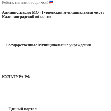
Ребята, мы вами гордимся!
Администрация МО «Гурьевский муниципальный округ
Калининградской области»
Государственные Муниципальные учреждения
КУЛЬТУРА РФ
Единый портал