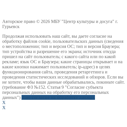
Авторское право © 2026 МБУ "Центр культуры и досуга" г.
Гурьевск
Продолжая использовать наш сайт, вы даете согласие на
обработку файлов cookie, пользовательских данных (сведения
о местоположении; тип и версия ОС; тип и версия Браузера;
тип устройства и разрешение его экрана; источник откуда
пришел на сайт пользователь; с какого сайта или по какой
рекламе; язык ОС и Браузера; какие страницы открывает и на
какие кнопки нажимает пользователь; ip-адрес) в целях
функционирования сайта, проведения ретаргетинга и
проведения статистических исследований и обзоров. Если вы
не хотите, чтобы ваши данные обрабатывались, покиньте сайт.
(требование ФЗ №152. Статья 9 "Согласие субъекта
персональных данных на обработку его персональных
данных")
Даю согласие на обработку данных
X
X