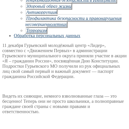
Здоровый образ жизни
Антикоррупция
Профилактика безопасности и правонарушения
несовершеннолетних
Терроризм
Обработка персональных данных
11 декабря Гурьевский молодёжный центр «Лидер»,
совместно с «Движением Первых» в администрации
Гурьевского муниципального округа приняли участие в акции
«Я – гражданин России», посвящённая Дню Конституции.
Подростки Гурьевского МО получили из рук официальных
лиц свой самый первый и важный документ — паспорт
гражданина Российской Федерации.
Видеть их сияющие, немного взволнованные глаза — это
бесценно! Теперь они не просто школьники, а полноправные
граждане своей страны с новыми правами и
ответственностью.