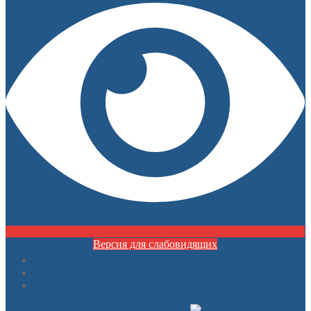
Версия для слабовидящих