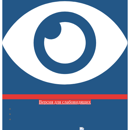
Версия для слабовидящих