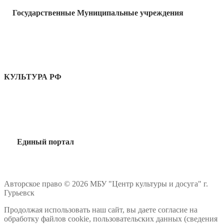
Государственные Муниципальные учреждения
КУЛЬТУРА РФ
Единый портал
Авторское право © 2026 МБУ "Центр культуры и досуга" г.
Гурьевск
Продолжая использовать наш сайт, вы даете согласие на
обработку файлов cookie, пользовательских данных (сведения