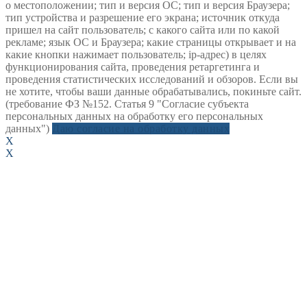
о местоположении; тип и версия ОС; тип и версия Браузера;
тип устройства и разрешение его экрана; источник откуда
пришел на сайт пользователь; с какого сайта или по какой
рекламе; язык ОС и Браузера; какие страницы открывает и на
какие кнопки нажимает пользователь; ip-адрес) в целях
функционирования сайта, проведения ретаргетинга и
проведения статистических исследований и обзоров. Если вы
не хотите, чтобы ваши данные обрабатывались, покиньте сайт.
(требование ФЗ №152. Статья 9 "Согласие субъекта
персональных данных на обработку его персональных
данных")
Даю согласие на обработку данных
X
X