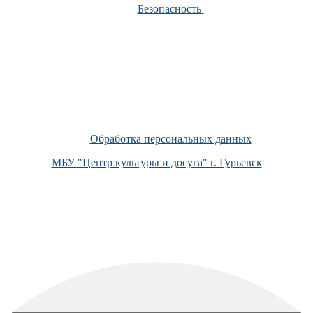
Безопасность
Обработка персональных данных
МБУ "Центр культуры и досуга" г. Гурьевск