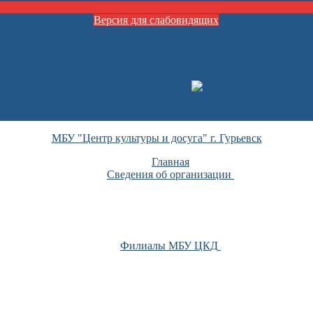
Версия для слабовидящих
МБУ "Центр культуры и досуга" г. Гурьевск
Главная
Сведения об организации
Филиалы МБУ ЦКД