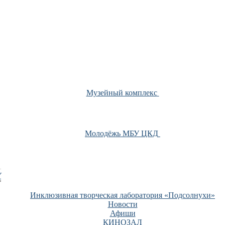
Музейный комплекс
Молодёжь МБУ ЦКД
У
Инклюзивная творческая лаборатория «Подсолнухи»
Новости
Афиши
КИНОЗАЛ