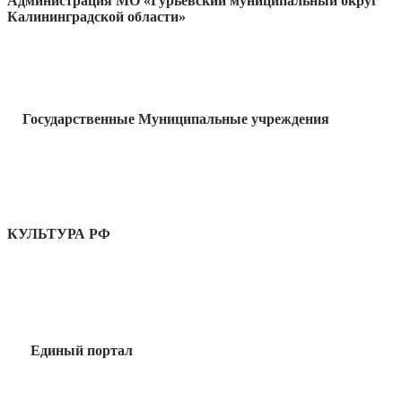
Администрация МО «Гурьевский муниципальный округ
Калининградской области»
Государственные Муниципальные учреждения
КУЛЬТУРА РФ
Единый портал