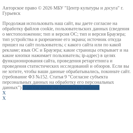
Авторское право © 2026 МБУ "Центр культуры и досуга" г.
Гурьевск
Продолжая использовать наш сайт, вы даете согласие на
обработку файлов cookie, пользовательских данных (сведения
о местоположении; тип и версия ОС; тип и версия Браузера;
тип устройства и разрешение его экрана; источник откуда
пришел на сайт пользователь; с какого сайта или по какой
рекламе; язык ОС и Браузера; какие страницы открывает и на
какие кнопки нажимает пользователь; ip-адрес) в целях
функционирования сайта, проведения ретаргетинга и
проведения статистических исследований и обзоров. Если вы
не хотите, чтобы ваши данные обрабатывались, покиньте сайт.
(требование ФЗ №152. Статья 9 "Согласие субъекта
персональных данных на обработку его персональных
данных")
Даю согласие на обработку данных
X
X