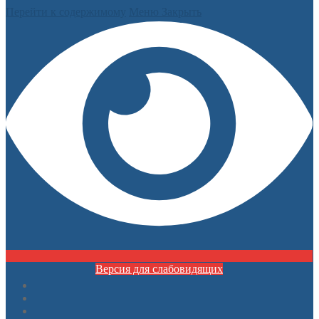
Перейти к содержимому
Меню
Закрыть
Версия для слабовидящих