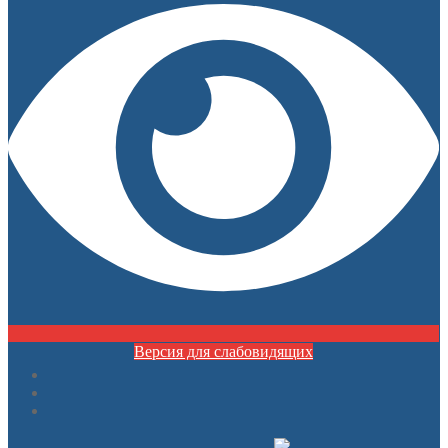
Версия для слабовидящих