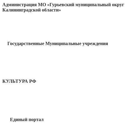
Администрация МО «Гурьевский муниципальный округ
Калининградской области»
Государственные Муниципальные учреждения
КУЛЬТУРА РФ
Единый портал