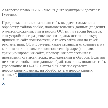
Авторское право © 2026 МБУ "Центр культуры и досуга" г.
Гурьевск
Продолжая использовать наш сайт, вы даете согласие на
обработку файлов cookie, пользовательских данных (сведения
о местоположении; тип и версия ОС; тип и версия Браузера;
тип устройства и разрешение его экрана; источник откуда
пришел на сайт пользователь; с какого сайта или по какой
рекламе; язык ОС и Браузера; какие страницы открывает и на
какие кнопки нажимает пользователь; ip-адрес) в целях
функционирования сайта, проведения ретаргетинга и
проведения статистических исследований и обзоров. Если вы
не хотите, чтобы ваши данные обрабатывались, покиньте сайт.
(требование ФЗ №152. Статья 9 "Согласие субъекта
персональных данных на обработку его персональных
данных")
Даю согласие на обработку данных
X
X