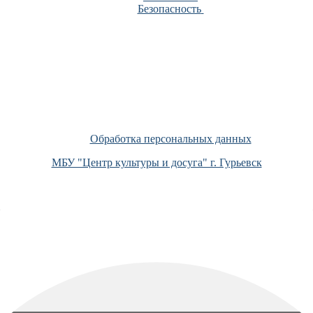
Безопасность
Обработка персональных данных
МБУ "Центр культуры и досуга" г. Гурьевск