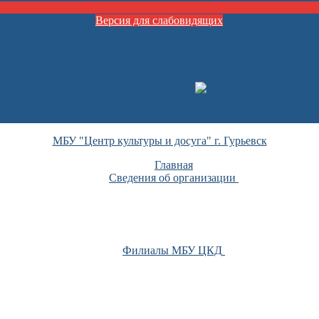
Версия для слабовидящих
МБУ "Центр культуры и досуга" г. Гурьевск
Главная
Сведения об организации
Филиалы МБУ ЦКД