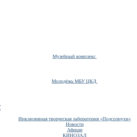
Музейный комплекс
Молодёжь МБУ ЦКД
У
Инклюзивная творческая лаборатория «Подсолнухи»
Новости
Афиши
КИНОЗАЛ