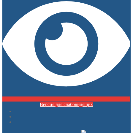
Версия для слабовидящих