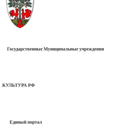
Государственные Муниципальные учреждения
КУЛЬТУРА РФ
Единый портал