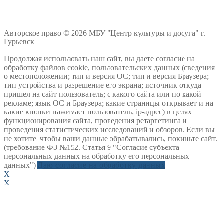
Авторское право © 2026 МБУ "Центр культуры и досуга" г.
Гурьевск
Продолжая использовать наш сайт, вы даете согласие на
обработку файлов cookie, пользовательских данных (сведения
о местоположении; тип и версия ОС; тип и версия Браузера;
тип устройства и разрешение его экрана; источник откуда
пришел на сайт пользователь; с какого сайта или по какой
рекламе; язык ОС и Браузера; какие страницы открывает и на
какие кнопки нажимает пользователь; ip-адрес) в целях
функционирования сайта, проведения ретаргетинга и
проведения статистических исследований и обзоров. Если вы
не хотите, чтобы ваши данные обрабатывались, покиньте сайт.
(требование ФЗ №152. Статья 9 "Согласие субъекта
персональных данных на обработку его персональных
данных")
Даю согласие на обработку данных
X
X