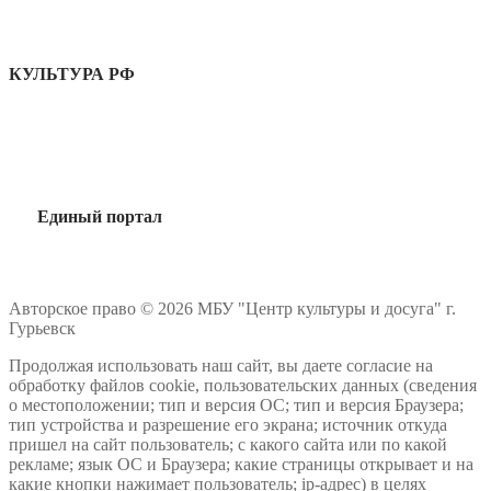
КУЛЬТУРА РФ
Единый портал
Авторское право © 2026 МБУ "Центр культуры и досуга" г.
Гурьевск
Продолжая использовать наш сайт, вы даете согласие на
обработку файлов cookie, пользовательских данных (сведения
о местоположении; тип и версия ОС; тип и версия Браузера;
тип устройства и разрешение его экрана; источник откуда
пришел на сайт пользователь; с какого сайта или по какой
рекламе; язык ОС и Браузера; какие страницы открывает и на
какие кнопки нажимает пользователь; ip-адрес) в целях