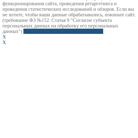
функционирования сайта, проведения ретаргетинга и
проведения статистических исследований и обзоров. Если вы
не хотите, чтобы ваши данные обрабатывались, покиньте сайт.
(требование ФЗ №152. Статья 9 "Согласие субъекта
персональных данных на обработку его персональных
данных")
Даю согласие на обработку данных
X
X