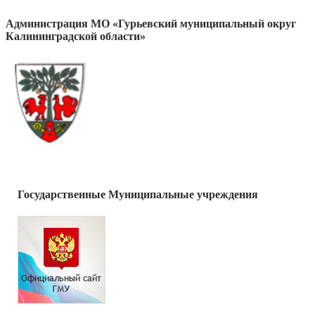
Администрация МО «Гурьевский муниципальный округ
Калининградской области»
Государственные Муниципальные учреждения