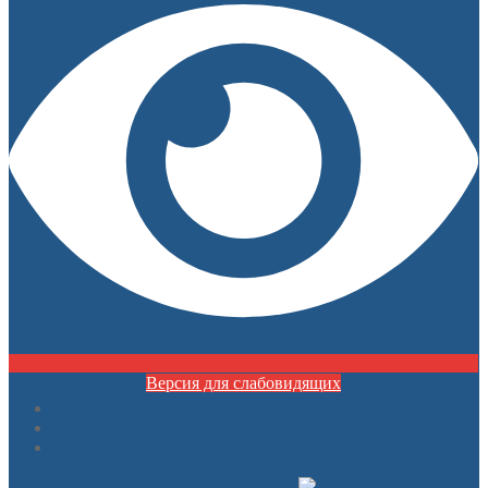
Версия для слабовидящих