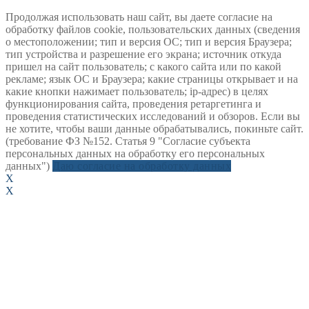
Продолжая использовать наш сайт, вы даете согласие на
обработку файлов cookie, пользовательских данных (сведения
о местоположении; тип и версия ОС; тип и версия Браузера;
тип устройства и разрешение его экрана; источник откуда
пришел на сайт пользователь; с какого сайта или по какой
рекламе; язык ОС и Браузера; какие страницы открывает и на
какие кнопки нажимает пользователь; ip-адрес) в целях
функционирования сайта, проведения ретаргетинга и
проведения статистических исследований и обзоров. Если вы
не хотите, чтобы ваши данные обрабатывались, покиньте сайт.
(требование ФЗ №152. Статья 9 "Согласие субъекта
персональных данных на обработку его персональных
данных")
Даю согласие на обработку данных
X
X