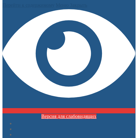
Перейти к содержимому
Меню
Закрыть
Версия для слабовидящих