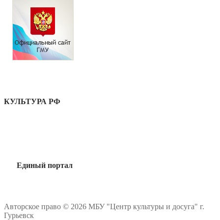
КУЛЬТУРА РФ
Единый портал
Авторское право © 2026 МБУ "Центр культуры и досуга" г.
Гурьевск