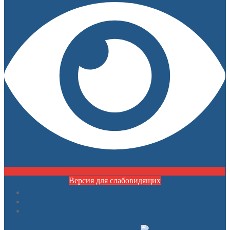
Версия для слабовидящих