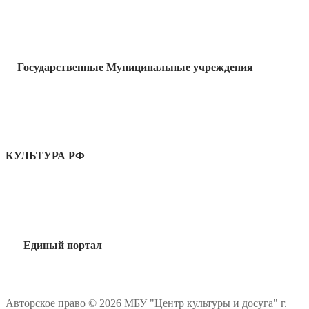
Государственные Муниципальные учреждения
КУЛЬТУРА РФ
Единый портал
Авторское право © 2026 МБУ "Центр культуры и досуга" г.