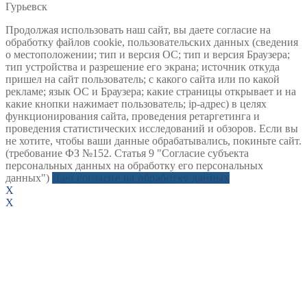
Гурьевск
Продолжая использовать наш сайт, вы даете согласие на
обработку файлов cookie, пользовательских данных (сведения
о местоположении; тип и версия ОС; тип и версия Браузера;
тип устройства и разрешение его экрана; источник откуда
пришел на сайт пользователь; с какого сайта или по какой
рекламе; язык ОС и Браузера; какие страницы открывает и на
какие кнопки нажимает пользователь; ip-адрес) в целях
функционирования сайта, проведения ретаргетинга и
проведения статистических исследований и обзоров. Если вы
не хотите, чтобы ваши данные обрабатывались, покиньте сайт.
(требование ФЗ №152. Статья 9 "Согласие субъекта
персональных данных на обработку его персональных
данных")
Даю согласие на обработку данных
X
X