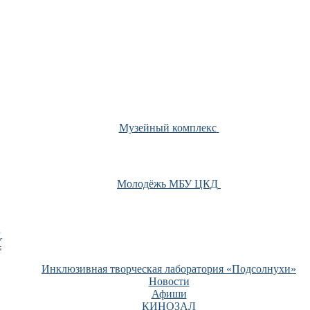
Музейный комплекс
Молодёжь МБУ ЦКД
У
Инклюзивная творческая лаборатория «Подсолнухи»
Новости
Афиши
КИНОЗАЛ