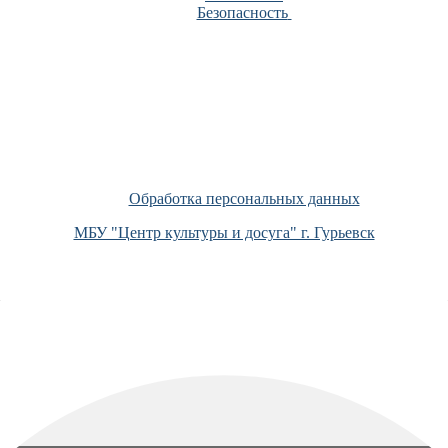
Безопасность
Обработка персональных данных
МБУ "Центр культуры и досуга" г. Гурьевск