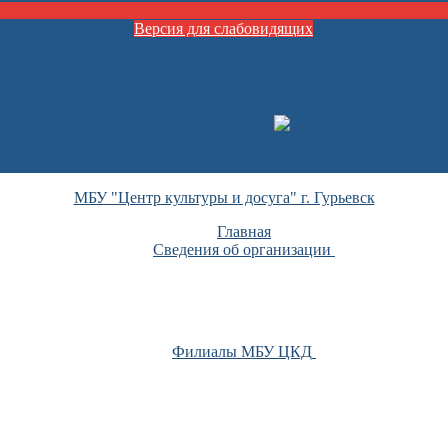
Версия для слабовидящих
МБУ "Центр культуры и досуга" г. Гурьевск
Главная
Сведения об организации
Филиалы МБУ ЦКД