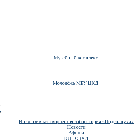
Музейный комплекс
Молодёжь МБУ ЦКД
У
Инклюзивная творческая лаборатория «Подсолнухи»
Новости
Афиши
КИНОЗАЛ