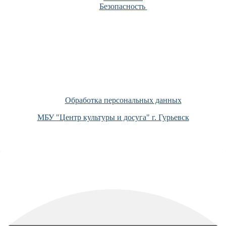
Безопасность
Обработка персональных данных
МБУ "Центр культуры и досуга" г. Гурьевск