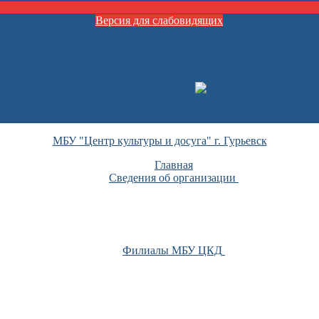
Версия для слабовидящих
МБУ "Центр культуры и досуга" г. Гурьевск
Главная
Сведения об организации
Филиалы МБУ ЦКД