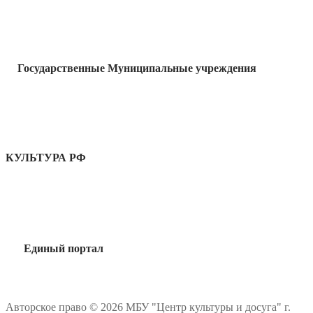
Государственные Муниципальные учреждения
КУЛЬТУРА РФ
Единый портал
Авторское право © 2026 МБУ "Центр культуры и досуга" г.