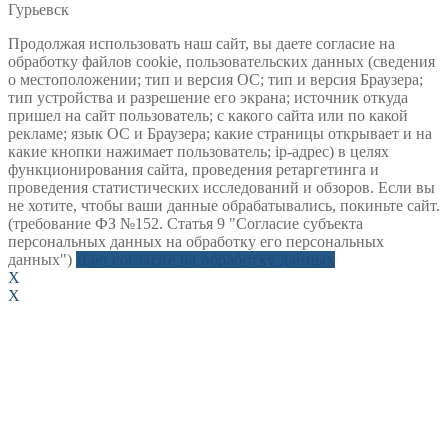
Гурьевск
Продолжая использовать наш сайт, вы даете согласие на
обработку файлов cookie, пользовательских данных (сведения
о местоположении; тип и версия ОС; тип и версия Браузера;
тип устройства и разрешение его экрана; источник откуда
пришел на сайт пользователь; с какого сайта или по какой
рекламе; язык ОС и Браузера; какие страницы открывает и на
какие кнопки нажимает пользователь; ip-адрес) в целях
функционирования сайта, проведения ретаргетинга и
проведения статистических исследований и обзоров. Если вы
не хотите, чтобы ваши данные обрабатывались, покиньте сайт.
(требование ФЗ №152. Статья 9 "Согласие субъекта
персональных данных на обработку его персональных
данных")
Даю согласие на обработку данных
X
X