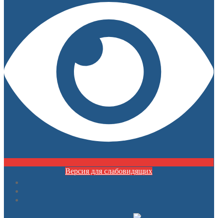
Версия для слабовидящих