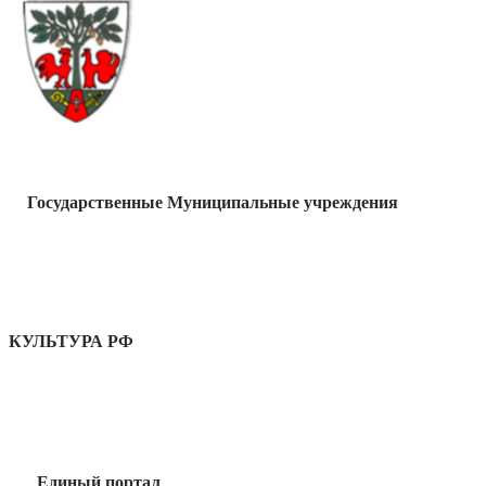
Государственные Муниципальные учреждения
КУЛЬТУРА РФ
Единый портал