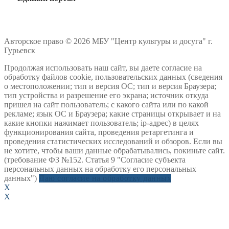
Авторское право © 2026 МБУ "Центр культуры и досуга" г.
Гурьевск
Продолжая использовать наш сайт, вы даете согласие на
обработку файлов cookie, пользовательских данных (сведения
о местоположении; тип и версия ОС; тип и версия Браузера;
тип устройства и разрешение его экрана; источник откуда
пришел на сайт пользователь; с какого сайта или по какой
рекламе; язык ОС и Браузера; какие страницы открывает и на
какие кнопки нажимает пользователь; ip-адрес) в целях
функционирования сайта, проведения ретаргетинга и
проведения статистических исследований и обзоров. Если вы
не хотите, чтобы ваши данные обрабатывались, покиньте сайт.
(требование ФЗ №152. Статья 9 "Согласие субъекта
персональных данных на обработку его персональных
данных")
Даю согласие на обработку данных
X
X