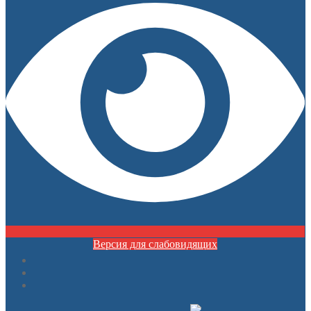
Версия для слабовидящих