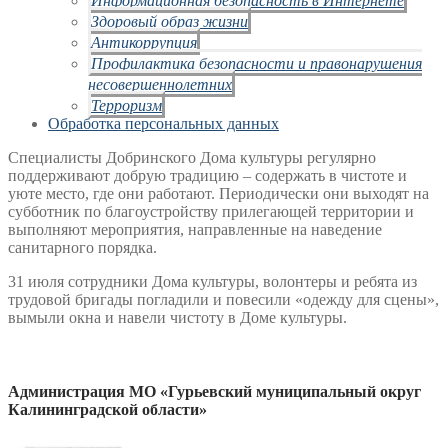
Здоровый образ жизни
Антикоррупция
Профилактика безопасности и правонарушения
несовершеннолетних
Терроризм
Обработка персональных данных
Специалисты Добринского Дома культуры регулярно
поддерживают добрую традицию – содержать в чистоте и
уюте место, где они работают. Периодически они выходят на
субботник по благоустройству прилегающей территории и
выполняют мероприятия, направленные на наведение
санитарного порядка.
31 июля сотрудники Дома культуры, волонтеры и ребята из
трудовой бригады погладили и повесили «одежду для сцены»,
вымыли окна и навели чистоту в Доме культуры.
Администрация МО «Гурьевский муниципальный округ
Калининградской области»